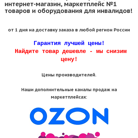
интернет-магазин, маркетплейс №1
товаров и оборудования для инвалидов!
от 1 дня на доставку заказа в любой регион России
Гарантия лучшей цены!
Найдите товар дешевле - мы снизим
цену!
Цены производителей.
Наши дополнительные каналы продаж на
маркетплейсах: