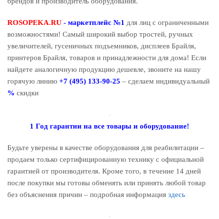
брендов и производитель оборудования.
ROSOPEKA.RU
- маркетплейс №1
для лиц с ограниченными
возможностями! Самый широкий выбор тростей, ручных
увеличителей, гусеничных подъемников, дисплеев Брайля,
принтеров Брайля, товаров и принадлежности для дома! Если
найдете аналогичную продукцию дешевле, звоните на нашу
горячую линию
+7 (495) 133-90-25
– сделаем индивидуальный
%
скидки
1 Год гарантии на все товары и оборудование!
Будьте уверены в качестве оборудования для реабилитации –
продаем только сертифицированную технику с официальной
гарантией от производителя. Кроме того, в течение 14 дней
после покупки мы готовы обменять или принять любой товар
без объяснения причин – подробная информация
здесь