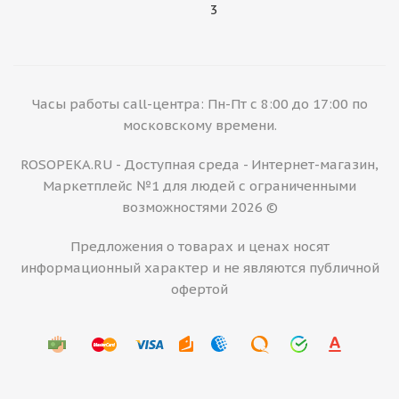
3
Часы работы call-центра: Пн-Пт с 8:00 до 17:00 по
московскому времени.
ROSOPEKA.RU - Доступная среда - Интернет-магазин,
Маркетплейс №1 для людей с ограниченными
возможностями 2026 ©
Предложения о товарах и ценах носят
информационный характер и не являются публичной
офертой