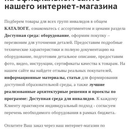
нашего интернет-магазина
Подберем товары для всех групп инвалидов в общем
КАТАЛОГЕ
, ознакомьтесь с ассортиментом и ценами раздела
Доступная среда: оборудование
, оформим покупку –
перезвоним для уточнения деталей. Предоставим подробные
технические характеристики и полную документацию на
оборудование, подготовим детальное описание, предоставим
фото, видео, инструкции, сертификаты качества к товарам. На
нашем сайте вы найдете отзывы реальных покупателей,
информационные материалы, статьи
для формирования
доступной образовательной среды, а также
лучшие
реализованные архитектурные решения и проекты по
программе:
Доступная среда для инвалидов
. К каждому
Клиенту практикуем индивидуальный подход - согласуем
перечень необходимого оборудования в рамках бюджета.
Оплатите Ваш заказ через наш интернет-магазин по