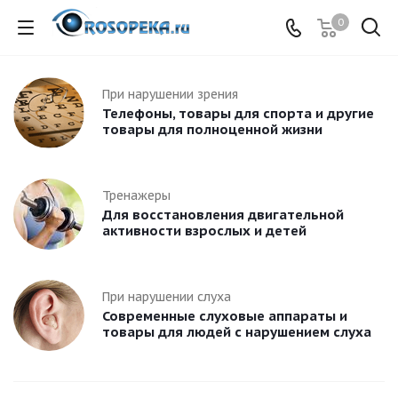
0
При нарушении зрения
Телефоны, товары для спорта и другие
товары для полноценной жизни
Тренажеры
Для восстановления двигательной
активности взрослых и детей
При нарушении слуха
Современные слуховые аппараты и
товары для людей с нарушением слуха