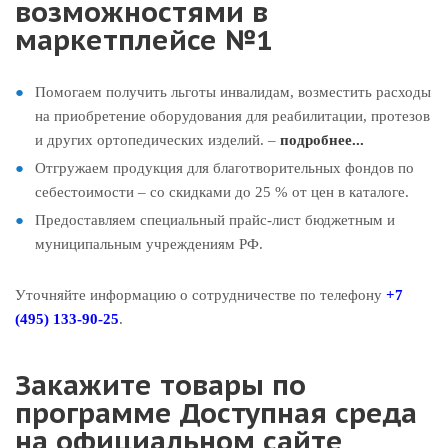
возможностями в
маркетплейсе №1
Помогаем получить льготы инвалидам, возместить расходы
на приобретение оборудования для реабилитации, протезов
и других ортопедических изделий. –
подробнее...
Отгружаем продукция для благотворительных фондов по
себестоимости – со скидками до 25 % от цен в каталоге.
Предоставляем специальный прайс-лист бюджетным и
муниципальным учреждениям РФ.
Уточняйте информацию о сотрудничестве по телефону
+7
(495) 133-90-25
.
Закажите товары по
программе Доступная cреда
на официальном сайте