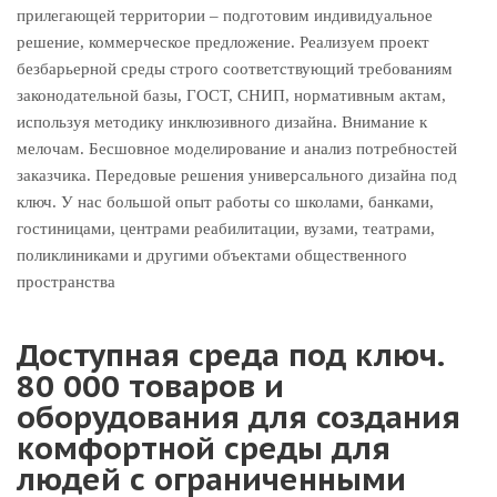
прилегающей территории – подготовим индивидуальное
решение, коммерческое предложение. Реализуем проект
безбарьерной среды строго соответствующий требованиям
законодательной базы, ГОСТ, СНИП, нормативным актам,
используя методику инклюзивного дизайна. Внимание к
мелочам. Бесшовное моделирование и анализ потребностей
заказчика. Передовые решения универсального дизайна под
ключ. У нас большой опыт работы со школами, банками,
гостиницами, центрами реабилитации, вузами, театрами,
поликлиниками и другими объектами общественного
пространства
Доступная среда под ключ.
80 000 товаров и
оборудования для создания
комфортной среды для
людей с ограниченными