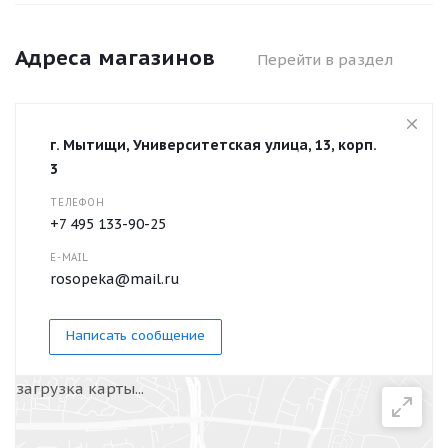
Адреса магазинов
Перейти в раздел
г. Мытищи, Университетская улица, 13, корп.
3
ТЕЛЕФОН
+7 495 133-90-25
E-MAIL
rosopeka@mail.ru
Написать сообщение
загрузка карты...