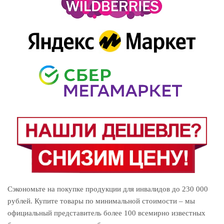
Сэкономьте на покупке продукции для инвалидов до 230 000
рублей. Купите товары по минимальной стоимости – мы
официальный представитель более 100 всемирно известных