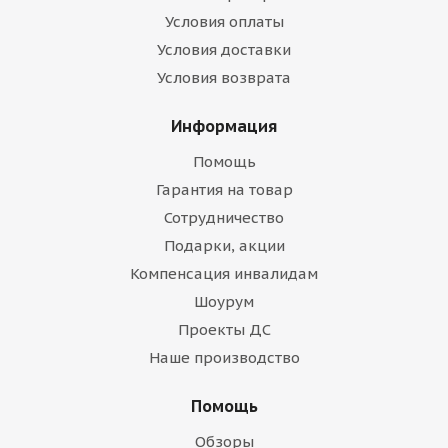
Условия оплаты
Условия доставки
Условия возврата
Информация
Помощь
Гарантия на товар
Сотрудничество
Подарки, акции
Компенсация инвалидам
Шоурум
Проекты ДС
Наше производство
Помощь
Обзоры