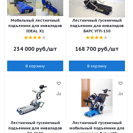
Мобильный лестничный
Лестничный гусеничный
подъемник для инвалидов
подъемник для инвалидов
IDEAL X1
БАРС УГП-130
234 000
руб.
/шт
168 700
руб.
/шт
В корзину
В корзину
Лестничный гусеничный
Лестничный гусеничный
подъемник для инвалидов
мобильный подъемник для