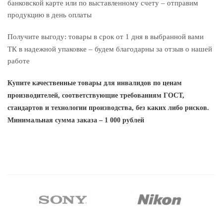
банковской карте или по выставленному счету – отправим
продукцию в день оплаты
Получите выгоду: товары в срок от 1 дня в выбранной вами
ТК в надежной упаковке – будем благодарны за отзыв о нашей
работе
Купите качественные товары для инвалидов по ценам
производителей, соответствующие требованиям ГОСТ,
стандартов и технологии производства, без каких либо рисков
.
Минимальная сумма заказа – 1 000 рублей