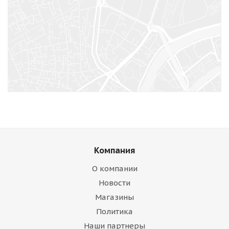
Компания
О компании
Новости
Магазины
Политика
Наши партнеры