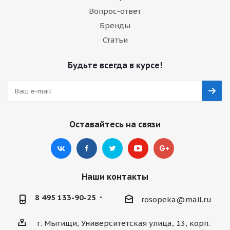
Вопрос-ответ
Бренды
Статьи
Будьте всегда в курсе!
Оставайтесь на связи
Наши контакты
8 495 133-90-25
rosopeka@mail.ru
г. Мытищи, Университетская улица, 13, корп.