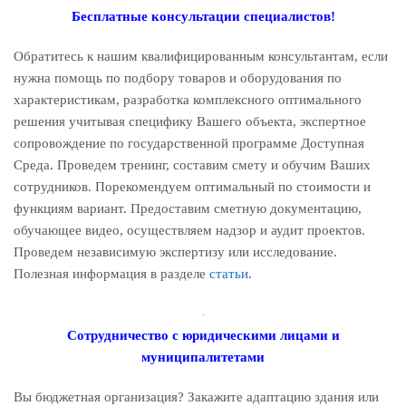
Бесплатные консультации специалистов!
Обратитесь к нашим квалифицированным консультантам, если
нужна помощь по подбору товаров и оборудования по
характеристикам, разработка комплексного оптимального
решения учитывая специфику Вашего объекта, экспертное
сопровождение по государственной программе Доступная
Среда. Проведем тренинг, составим смету и обучим Ваших
сотрудников. Порекомендуем оптимальный по стоимости и
функциям вариант. Предоставим сметную документацию,
обучающее видео, осуществляем надзор и аудит проектов.
Проведем независимую экспертизу или исследование.
Полезная информация в разделе
статьи
.
Сотрудничество с юридическими лицами и
муниципалитетами
Вы бюджетная организация? Закажите адаптацию здания или