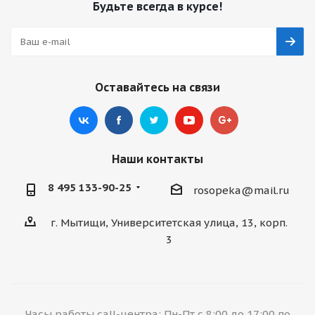
Будьте всегда в курсе!
Оставайтесь на связи
Наши контакты
8 495 133-90-25
rosopeka@mail.ru
г. Мытищи, Университетская улица, 13, корп.
3
Часы работы call-центра: Пн-Пт с 8:00 до 17:00 по