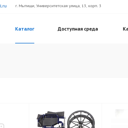
.ru
г. Мытищи, Университетская улица, 13, корп. 3
Каталог
Доступная среда
Ка