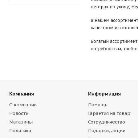
центрах по уходу, м
В нашем ассортимент
качеством изготовле
Богатый ассортимент
потребностям, требо
Компания
Информация
О компании
Помощь
Новости
Гарантия на товар
Магазины
Сотрудничество
Политика
Подарки, акции