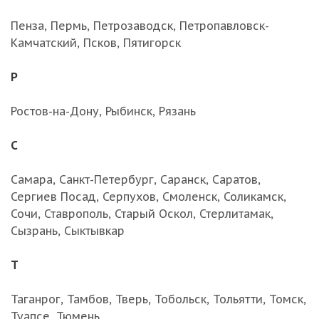
Пенза, Пермь, Петрозаводск, Петропавловск-
Камчатский, Псков, Пятигорск
Р
Ростов-на-Дону, Рыбинск, Рязань
С
Самара, Санкт-Петербург, Саранск, Саратов,
Сергиев Посад, Серпухов, Смоленск, Соликамск,
Сочи, Ставрополь, Старый Оскол, Стерлитамак,
Сызрань, Сыктывкар
Т
Таганрог, Тамбов, Тверь, Тобольск, Тольятти, Томск,
Туапсе, Тюмень