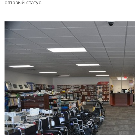
оптовый статус.