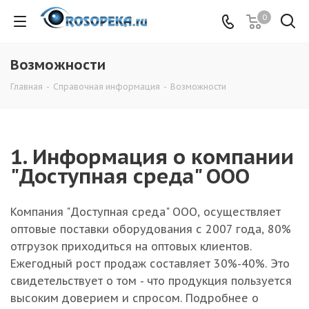
0
Возможности
Главная
-
Справочная информация
-
Возможности
1. Информация о компании
"Доступная среда" ООО
Компания "Доступная среда" ООО, осуществляет
оптовые поставки оборудования с 2007 года, 80%
отгрузок приходиться на оптовых клиентов.
Ежегодный рост продаж составляет 30%-40%. Это
свидетельствует о том - что продукция пользуется
высоким доверием и спросом. Подробнее о