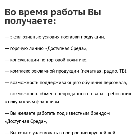
Во время работы Вы
получаете:
— эксклюзивные условия поставки продукции,
— горячую линию «Доступная Среда»,
— консультации по торговой политике,
— комплекс рекламной продукции (печатная, радио, ТВ),
— возможность поддерживающего обучения персонала,
— возможность обмена непроданного товара. Требования
к покупателям франшизы
— Вы желаете работать под известным брендом
«Доступная Среда»;
— Вы хотите участвовать в построении крупнейшей