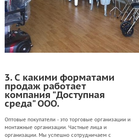
3. С какими форматами
продаж работает
компания "Доступная
среда" ООО.
Оптовые покупатели - это торговые организации и
монтажные организации. Частные лица и
организации. Мы успешно сотрудничаем с