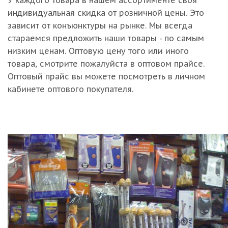
У каждого товара в нашем ассортименте своя
индивидуальная скидка от розничной цены. Это
зависит от конъюнктуры на рынке. Мы всегда
стараемся предложить наши товары - по самым
низким ценам. Оптовую цену того или иного
товара, смотрите пожалуйста в оптовом прайсе.
Оптовый прайс вы можете посмотреть в личном
кабинете оптового покупателя.