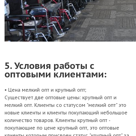
5. Условия работы с
оптовыми клиентами:
• Цена мелкий опт и крупный опт;
Существует две оптовые цены: крупный опт и
мелкий опт. Клиенты со статусом "мелкий опт" это
новые клиенты и клиенты покупающий небольшое
количество товаров. Клиенты крупный опт -
покупающие по цене крупный опт, это оптовые
клиенты которым присвоен статус "крупный опт" за