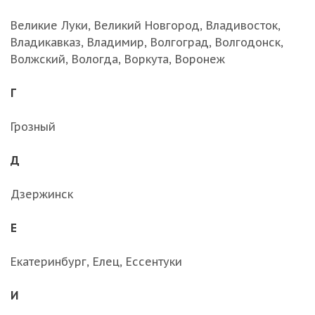
Великие Луки, Великий Новгород, Владивосток,
Владикавказ, Владимир, Волгоград, Волгодонск,
Волжский, Вологда, Воркута, Воронеж
Г
Грозный
Д
Дзержинск
Е
Екатеринбург, Елец, Ессентуки
И