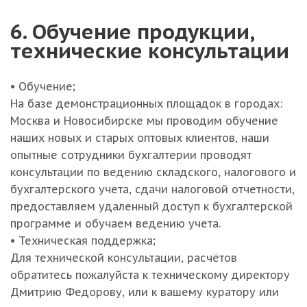
6. Обучение продукции,
технические консультации
• Обучение;
На базе демонстрационных площадок в городах:
Москва и Новосибирске мы проводим обучение
наших новых и старых оптовых клиентов, наши
опытные сотрудники бухгалтерии проводят
консультации по ведению складского, налогового и
бухгалтерского учета, сдачи налоговой отчетности,
предоставляем удаленный доступ к бухгалтерской
программе и обучаем ведению учета.
• Техническая поддержка;
Для технической консультации, расчётов
обратитесь пожалуйста к техническому директору
Дмитрию Федорову, или к вашему куратору или