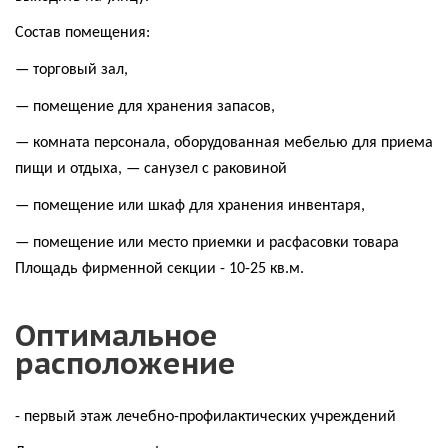
Состав помещения:
— торговый зал,
— помещение для хранения запасов,
— комната персонала, оборудованная мебелью для приема
пищи и отдыха, — санузел с раковиной
— помещение или шкаф для хранения инвентаря,
— помещение или место приемки и расфасовки товара
Площадь фирменной секции - 10-25 кв.м.
Оптимальное
расположение
- первый этаж лечебно-профилактических учреждений