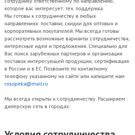
сотруднику ответственному по направлению,
которое вас интересует: тех. поддержка.
Мы готовы к сотрудничеству в любых
направлениях: поставки, скидки для оптовых и
корпоративных покупателей. Мы всегда готовы
рассмотреть возможные варианты сотрудничества,
интересные идеи и предложения. Специально для
Вас поиск зарубежных партнеров и организация
поставок интересующей продукции, сертификация
в России и в ЕС. Позвоните по контактному
телефону указанному на сайте или напишите нам
rosopeka@mail.ru
Мы всегда открыты к сотрудничеству. Расширяем
дилерскую сеть в городах.
Условия сотрудничества.