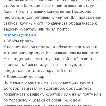
стабильно большие заказы или имеющие статус
"крупный опт" у наших конкурентов. Подробно в
инструкции для оптовых клиентов. Для присвоения
статуса "крупный опт" пожалуйста обращайтесь к
вашему куратору или по эл. почте:
rosopeka@mail.ru
• Объём продаж;
У нас нет планов продаж, и обязательств закупать
тот или иной продукт. Изначально новым клиентам
мы предоставляем статус "мелкий опт", если от
клиента стабильно идут заказы, то куратор
предоставляет статус "крупный опт".
• Дилерский договор;
По желанию клиента мы заключаем дилерский
договор, за деталями договора, обращайтесь
пожалуйста к вашему куратору или на эл почту или
по телефону • Скидки от розничных цен;