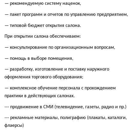
— рекомендуемую систему наценок,
— пакет программ и отчетов по управлению предприятием,
— типовой бюджет открытия салона.
При открытии салона обеспечиваем:
— консультирование по организационным вопросам,
— помощь в выборе помещения,
— разработку, изготовление и поставку наружного
оформления торгового оборудования;
— комплексное обучение персонала с прохождением
практики в действующих салонах.
--- продвижение в СМИ (телевидение, газеты, радио и пр.)
--- рекламные материалы, полиграфию (плакаты, каталоги,
флаерсы)