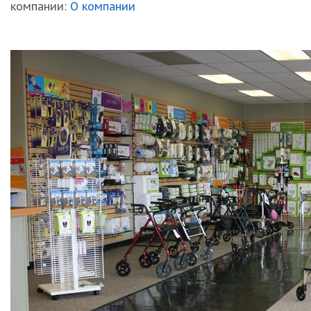
компании:
О компании