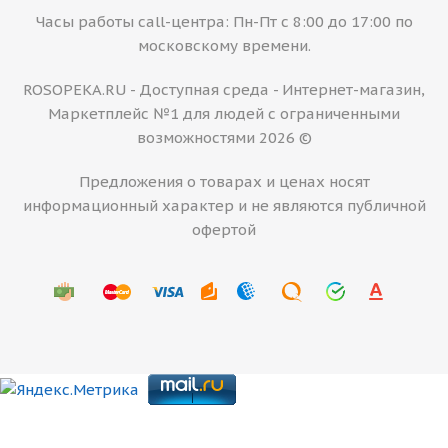
Часы работы call-центра: Пн-Пт с 8:00 до 17:00 по
московскому времени.
ROSOPEKA.RU - Доступная среда - Интернет-магазин,
Маркетплейс №1 для людей с ограниченными
возможностями 2026 ©
Предложения о товарах и ценах носят
информационный характер и не являются публичной
офертой