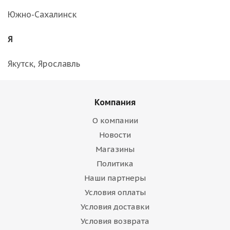
Южно-Сахалинск
Я
Якутск, Ярославль
Компания
О компании
Новости
Магазины
Политика
Наши партнеры
Условия оплаты
Условия доставки
Условия возврата