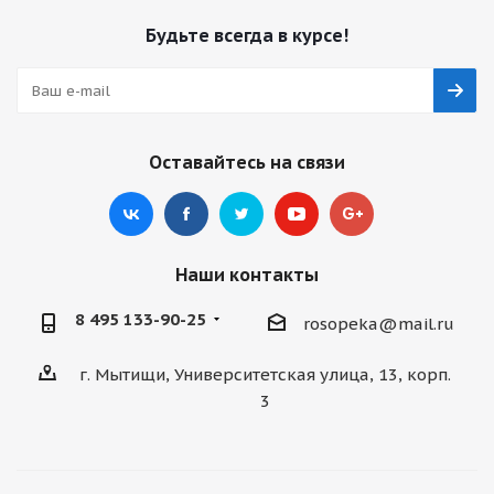
Будьте всегда в курсе!
Оставайтесь на связи
Наши контакты
8 495 133-90-25
rosopeka@mail.ru
г. Мытищи, Университетская улица, 13, корп.
3