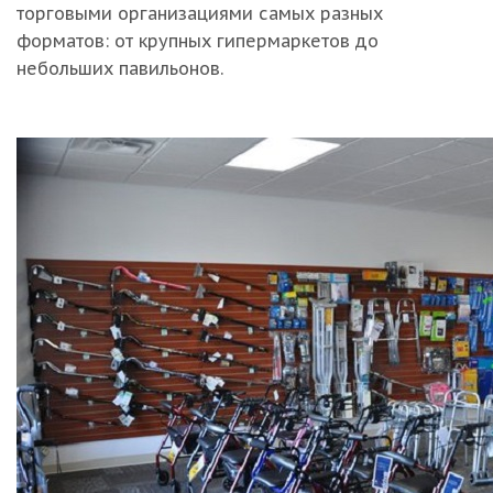
торговыми организациями самых разных
форматов: от крупных гипермаркетов до
небольших павильонов.