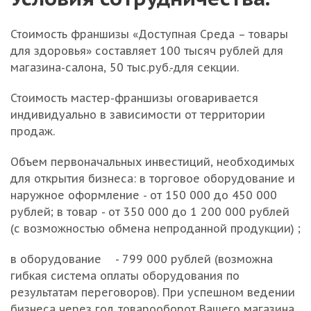
Стоимость франшизы «Доступная Среда – товары
для здоровья» составляет 100 тысяч рублей для
магазина-салона, 50 тыс.руб.-для секции.
Стоимость мастер-франшизы оговаривается
индивидуально в зависимости от территории
продаж.
Объем первоначальных инвестиций, необходимых
для открытия бизнеса: в торговое оборудование и
наружное оформление - от 150 000 до 450 000
рублей; в товар - от 350 000 до 1 200 000 рублей
(с возможностью обмена непроданной продукции) ;
в оборудование - 799 000 рублей (возможна
гибкая система оплаты оборудования по
результатам переговоров). При успешном ведении
бизнеса через год товарооборот Вашего магазина