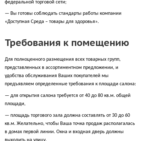
федеральной торговой сети;
— Вы готовы соблюдать стандарты работы компании
«Доступная Среда – товары для здоровья».
Требования к помещению
Для полноценного размещения всех товарных групп,
представленных в ассортиментном предложении, и
удобства обслуживания Ваших покупателей мы
предъявляем определенные требования к площади салона:
— для открытия салона требуется от 40 до 80 кв.м. общей
площади,
— площадь торгового зала должна составлять от 30 до 60
кв.м. Желательно, чтобы Ваша точка продаж располагалась
в домах первой линии. Окна и входная дверь должны
выходить на улицу.