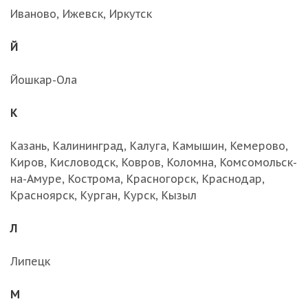
Иваново, Ижевск, Иркутск
Й
Йошкар-Ола
К
Казань, Калининград, Калуга, Камышин, Кемерово,
Киров, Кисловодск, Ковров, Коломна, Комсомольск-
на-Амуре, Кострома, Красногорск, Краснодар,
Красноярск, Курган, Курск, Кызыл
Л
Липецк
М