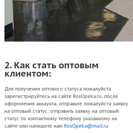
2. Как стать оптовым
клиентом:
Для получения оптового статуса пожалуйста
зарегистрируйтесь на сайте RosOpeka.ru, после
оформления аккаунта, отправьте пожалуйста заявку
на оптовый статус: отправить заявку на оптовый
статус по контактному телефону указанному на
сайте или напишите нам
RosOpeka@mail.ru