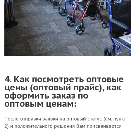
4. Как посмотреть оптовые
цены (оптовый прайс), как
оформить заказ по
оптовым ценам:
После отправки заявки на оптовый статус (см. пункт
2) и положительного решения Вам присваивается