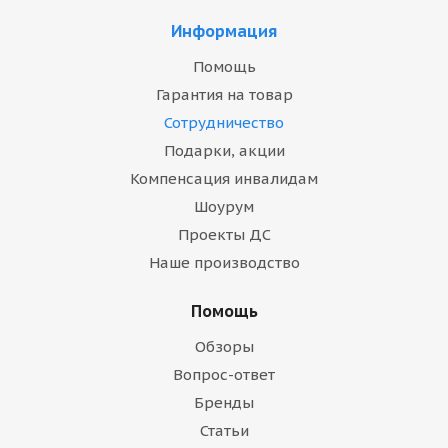
Информация
Помощь
Гарантия на товар
Сотрудничество
Подарки, акции
Компенсация инвалидам
Шоурум
Проекты ДС
Наше производство
Помощь
Обзоры
Вопрос-ответ
Бренды
Статьи