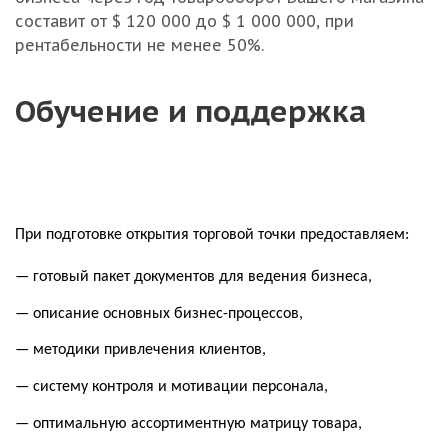
составит от $ 120 000 до $ 1 000 000, при
рентабельности не менее 50%.
Обучение и поддержка
При подготовке открытия торговой точки предоставляем:
— готовый пакет документов для ведения бизнеса,
— описание основных бизнес-процессов,
— методики привлечения клиентов,
— систему контроля и мотивации персонала,
— оптимальную ассортиментную матрицу товара,