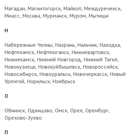
Магадан, Магнитогорск, Майкоп, Междуреченск,
Миасс, Москва, Мурманск, Муром, Мытищи
Н
Набережные Челны, Назрань, Нальчик, Находка,
Нефтекамск, Нефтеюганск, Нижневартовск,
Нижнекамск, Нижний Новгород, Нижний Тагил,
Новокузнецк, Новокуйбышевск, Новороссийск,
Новосибирск, Новоуральск, Новочеркасск, Новый
Уренгой, Норильск, Ноябрьск
О
Обнинск, Одинцово, Омск, Орел, Оренбург,
Орехово-Зуево
П