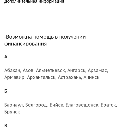
Дополнительная информация
-Возможна помощь в получении
финансирования
А
Абакан, Азов, Альметьевск, Ангарск, Арзамас,
Армавир, Архангельск, Астрахань, Ачинск
Б
Барнаул, Белгород, Бийск, Благовещенск, Братск,
Брянск
В