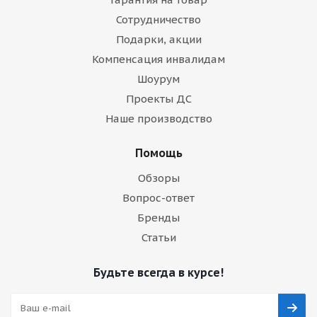
Сотрудничество
Подарки, акции
Компенсация инвалидам
Шоурум
Проекты ДС
Наше производство
Помощь
Обзоры
Вопрос-ответ
Бренды
Статьи
Будьте всегда в курсе!