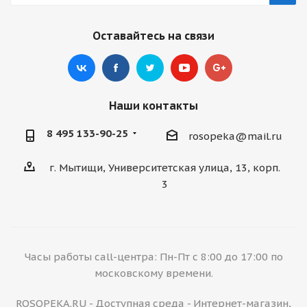
Оставайтесь на связи
Наши контакты
8 495 133-90-25
rosopeka@mail.ru
г. Мытищи, Университетская улица, 13, корп.
3
Часы работы call-центра: Пн-Пт с 8:00 до 17:00 по
московскому времени.
ROSOPEKA.RU - Доступная среда - Интернет-магазин,