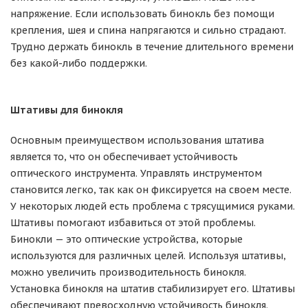
напряжение. Если использовать бинокль без помощи
крепления, шея и спина напрягаются и сильно страдают.
Трудно держать бинокль в течение длительного времени
без какой-либо поддержки.
Штативы для бинокля
Основным преимуществом использования штатива
является то, что он обеспечивает устойчивость
оптического инструмента. Управлять инструментом
становится легко, так как он фиксируется на своем месте.
У некоторых людей есть проблема с трясущимися руками.
Штативы помогают избавиться от этой проблемы.
Бинокли — это оптические устройства, которые
используются для различных целей. Используя штативы,
можно увеличить производительность бинокля.
Установка бинокля на штатив стабилизирует его. Штативы
обеспечивают превосходную устойчивость бинокля.