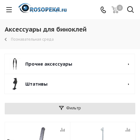
0
Аксессуары для биноклей
Познавательная среда
Прочие аксессуары
Штативы
Фильтр