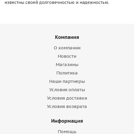
известны своей долговечностью и надежностью.
Компания
О компании
Новости
Магазины
Политика
Наши партнеры
Условия оплаты
Условия доставки
Условия возврата
Информация
Помощь