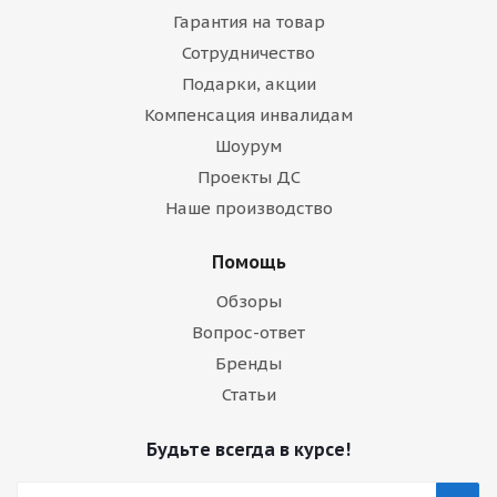
Гарантия на товар
Сотрудничество
Подарки, акции
Компенсация инвалидам
Шоурум
Проекты ДС
Наше производство
Помощь
Обзоры
Вопрос-ответ
Бренды
Статьи
Будьте всегда в курсе!