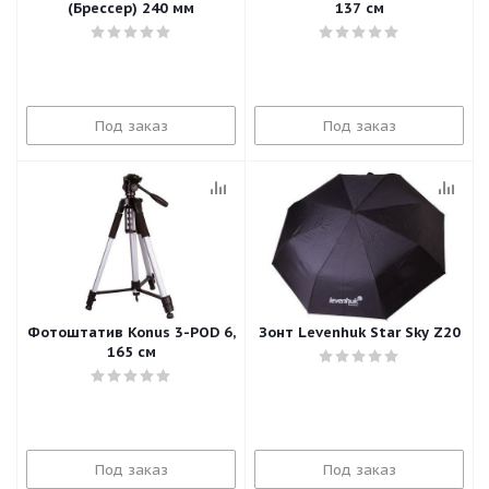
(Брессер) 240 мм
137 см
Под заказ
Под заказ
Фотоштатив Konus 3-POD 6,
Зонт Levenhuk Star Sky Z20
165 см
Под заказ
Под заказ