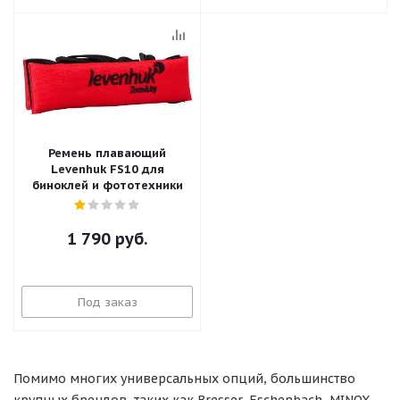
Ремень плавающий
Levenhuk FS10 для
биноклей и фототехники
1 790
руб.
Под заказ
Помимо многих универсальных опций, большинство