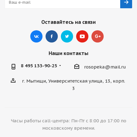
Оставайтесь на связи
Наши контакты
8 495 133-90-25
rosopeka@mail.ru
г. Мытищи, Университетская улица, 13, корп.
3
Часы работы call-центра: Пн-Пт с 8:00 до 17:00 по
московскому времени.