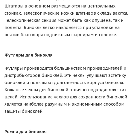
Штативы в основном размещаются на центральных
стойках. Телескопические ножки штативов складываются.
Телескопическая секция может быть как опущена, так и
поднята. Бинокль легко наклоняется при установке на
штатив благодаря подвижным шарнирам и головке.
Футляры для бинокля
Футляры производятся большинством производителей и
дистрибьюторов биноклей. Эти чехлы улучшают эстетику
биноклей и повышают долговечность корпуса бинокля.
Кожаные чехлы для биноклей отлично подходят для этих
целей. Использование чехлов для сохранности биноклей
является наиболее разумным и экономичным способом
защиты биноклей.
Ремни для бинокля