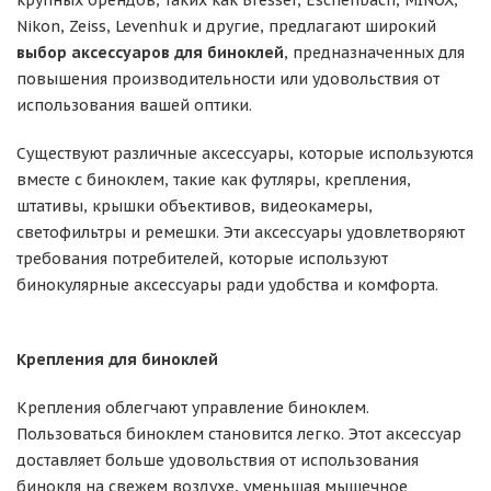
крупных брендов, таких как Bresser, Eschenbach, MINOX,
Nikon, Zeiss, Levenhuk и другие, предлагают широкий
выбор аксессуаров для биноклей
, предназначенных для
повышения производительности или удовольствия от
использования вашей оптики.
Существуют различные аксессуары, которые используются
вместе с биноклем, такие как футляры, крепления,
штативы, крышки объективов, видеокамеры,
светофильтры и ремешки. Эти аксессуары удовлетворяют
требования потребителей, которые используют
бинокулярные аксессуары ради удобства и комфорта.
Крепления для биноклей
Крепления облегчают управление биноклем.
Пользоваться биноклем становится легко. Этот аксессуар
доставляет больше удовольствия от использования
бинокля на свежем воздухе, уменьшая мышечное