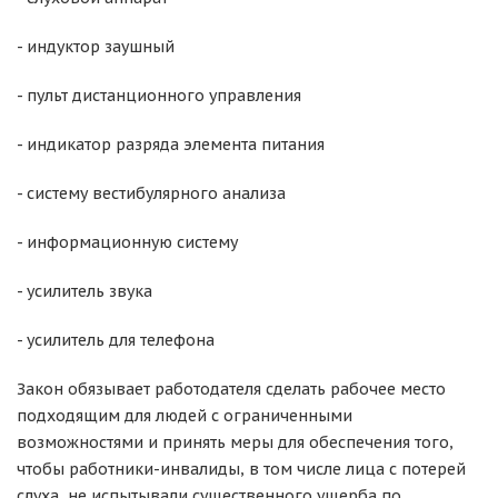
- индуктор заушный
- пульт дистанционного управления
- индикатор разряда элемента питания
- систему вестибулярного анализа
- информационную систему
- усилитель звука
- усилитель для телефона
Закон обязывает работодателя сделать рабочее место
подходящим для людей с ограниченными
возможностями и принять меры для обеспечения того,
чтобы работники-инвалиды, в том числе лица с потерей
слуха, не испытывали существенного ущерба по