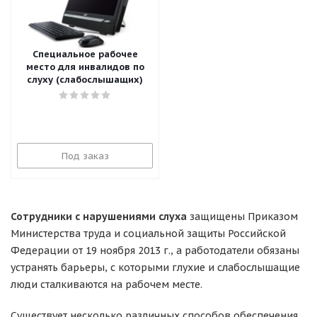
Специальное рабочее
место для инвалидов по
слуху (слабослышащих)
Под заказ
Сотрудники с нарушениями слуха
защищены Приказом
Министерства труда и социальной защиты Российской
Федерации от 19 ноября 2013 г., а работодатели обязаны
устранять барьеры, с которыми глухие и слабослышащие
люди сталкиваются на рабочем месте.
Существует несколько различных способов обеспечения