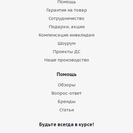
Помощь
Гарантия на товар
Сотрудничество
Подарки, акции
Компенсация инвалидам
Шоурум
Проекты ДС
Наше производство
Помощь
Обзоры
Вопрос-ответ
Бренды
Статьи
Будьте всегда в курсе!