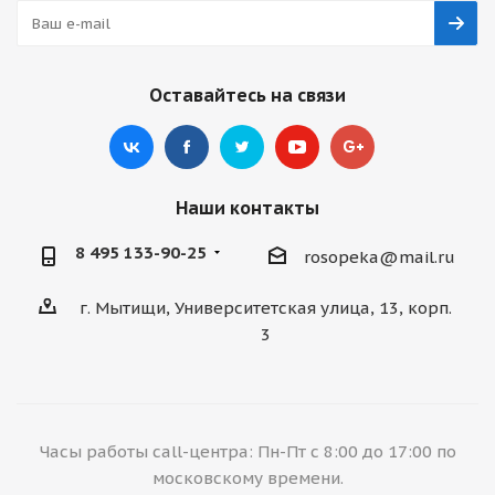
Оставайтесь на связи
Наши контакты
8 495 133-90-25
rosopeka@mail.ru
г. Мытищи, Университетская улица, 13, корп.
3
Часы работы call-центра: Пн-Пт с 8:00 до 17:00 по
московскому времени.