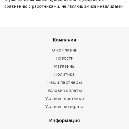
сравнению с работниками, не являющимися инвалидами.
Компания
О компании
Новости
Магазины
Политика
Наши партнеры
Условия оплаты
Условия доставки
Условия возврата
Информация