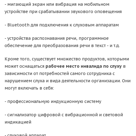
- мигающий экран или вибрация на мобильном
устройстве при срабатывании звукового оповещения
- Bluetooth для подключения к слуховым аппаратам
- устройства распознавания речи, программное
обеспечение для преобразования речи в текст - и т.д.
Кроме того, существует множество продуктов, которыми
может оснащаться
рабочее место инвалида по слуху
в
зависимости от потребностей самого сотрудника с
нарушением слуха и вида деятельности организации. Они
могут включать в себя:
- профессиональную индукционную систему
- сигнализатор цифровой с вибрационной и световой
индикацией
- слуховой аппарат