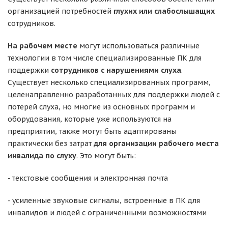
организацией потребностей
глухих или слабослышащих
сотрудников.
На рабочем месте
могут использоваться различные
технологии в том числе специализированные ПК для
поддержки
сотрудников с нарушениями слуха
.
Существует несколько специализированных программ,
целенаправленно разработанных для поддержки людей с
потерей слуха, но многие из основных программ и
оборудования, которые уже используются на
предприятии, также могут быть адаптированы
практически без затрат
для организации рабочего места
инвалида по слуху
. Это могут быть:
- текстовые сообщения и электронная почта
- усиленные звуковые сигналы, встроенные в ПК для
инвалидов и людей с ограниченными возможностями