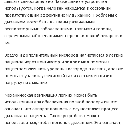
дышать самостоятельно. Также данные устройства
используются, когда человек находится в состоянии,
препятствующим эффективному дыханию. Проблемы с
дыханием могут быть вызваны различными
респираторными заболеваниями, травмами головы,
сердечными заболеваниями, передозировкой лекарств и
т.д.
Воздух и дополнительный кислород нагнетаются в легкие
пациента через вентилятор.
Аппарат ИВЛ
помогает
пациентам улучшить уровень кислорода в легких, а также
помогает удалить углекислый газ из легких и снизить
нагрузку на дыхание.
Механическая вентиляция легких может быть
использована для обеспечения полной поддержки, это
означает, что аппарат полностью осуществляет процесс
дыхания за пациента. Также устройство может
использоваться, чтобы помочь с дыханием. Это означает,