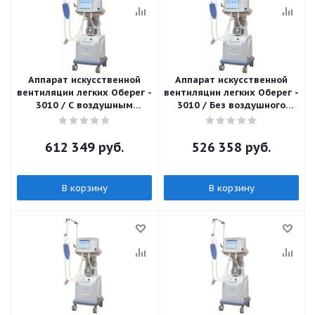
Аппарат искусственной
Аппарат искусственной
вентиляции легких Оберег -
вентиляции легких Оберег -
3010 / С воздушным
3010 / Без воздушного
компрессором
компрессора
612 349
руб.
526 358
руб.
В корзину
В корзину