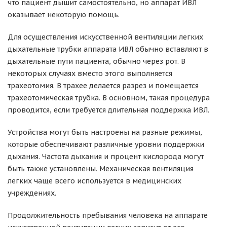
что пациент дышит самостоятельно, но аппарат ИВЛ
оказывает некоторую помощь.
Для осуществления искусственной вентиляции легких
дыхательные трубки аппарата ИВЛ обычно вставляют в
дыхательные пути пациента, обычно через рот. В
некоторых случаях вместо этого выполняется
трахеотомия. В трахее делается разрез и помещается
трахеотомическая трубка. В основном, такая процедура
проводится, если требуется длительная поддержка ИВЛ.
Устройства могут быть настроены на разные режимы,
которые обеспечивают различные уровни поддержки
дыхания. Частота дыхания и процент кислорода могут
быть также установлены. Механическая вентиляция
легких чаще всего используется в медицинских
учреждениях.
Продолжительность пребывания человека на аппарате