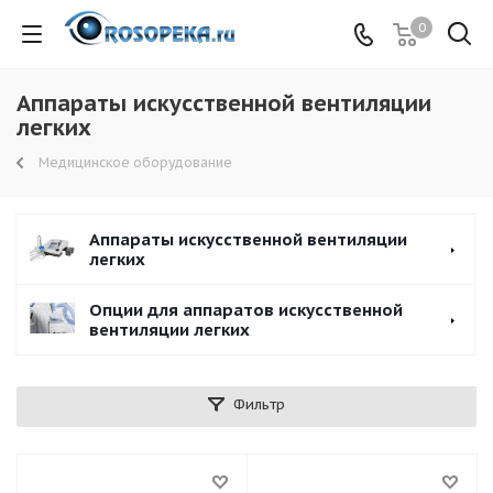
0
Аппараты искусственной вентиляции
легких
Медицинское оборудование
Аппараты искусственной вентиляции
легких
Опции для аппаратов искусственной
вентиляции легких
Фильтр