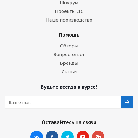
Шоурум
Проекты ДС
Наше производство
Помощь
Обзоры
Вопрос-ответ
Бренды
Статьи
Будьте всегда в курсе!
Оставайтесь на связи