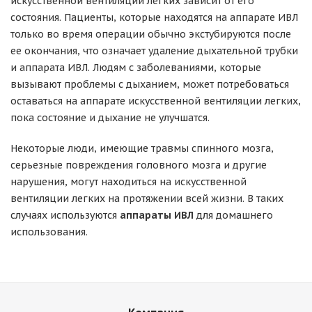
искусственной вентиляции легких зависит от его
состояния. Пациенты, которые находятся на аппарате ИВЛ
только во время операции обычно экстубируются после
ее окончания, что означает удаление дыхательной трубки
и аппарата ИВЛ. Людям с заболеваниями, которые
вызывают проблемы с дыханием, может потребоваться
оставаться на аппарате искусственной вентиляции легких,
пока состояние и дыхание не улучшатся.
Некоторые люди, имеющие травмы спинного мозга,
серьезные повреждения головного мозга и другие
нарушения, могут находиться на искусственной
вентиляции легких на протяжении всей жизни. В таких
случаях используются
аппараты ИВЛ
для домашнего
использования.