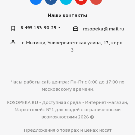
Наши контакты
8 495 133-90-25
rosopeka@mail.ru
г. Мытищи, Университетская улица, 13, корп.
3
Часы работы call-центра: Пн-Пт с 8:00 до 17:00 по
московскому времени.
ROSOPEKA.RU - Доступная среда - Интернет-магазин,
Маркетплейс №1 для людей с ограниченными
возможностями 2026 ©
Предложения о товарах и ценах носят