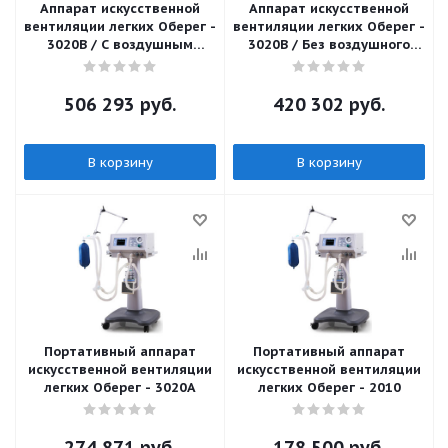
Аппарат искусственной
Аппарат искусственной
вентиляции легких Оберег -
вентиляции легких Оберег -
3020B / С воздушным
3020B / Без воздушного
компрессором
компрессора
506 293
руб.
420 302
руб.
В корзину
В корзину
Портативный аппарат
Портативный аппарат
искусственной вентиляции
искусственной вентиляции
легких Оберег - 3020А
легких Оберег - 2010
274 871
руб.
178 500
руб.