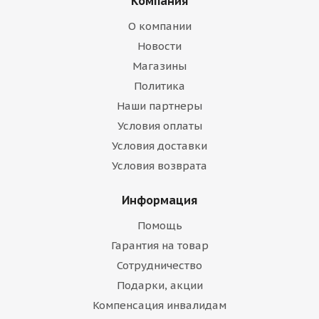
Компания
О компании
Новости
Магазины
Политика
Наши партнеры
Условия оплаты
Условия доставки
Условия возврата
Информация
Помощь
Гарантия на товар
Сотрудничество
Подарки, акции
Компенсация инвалидам