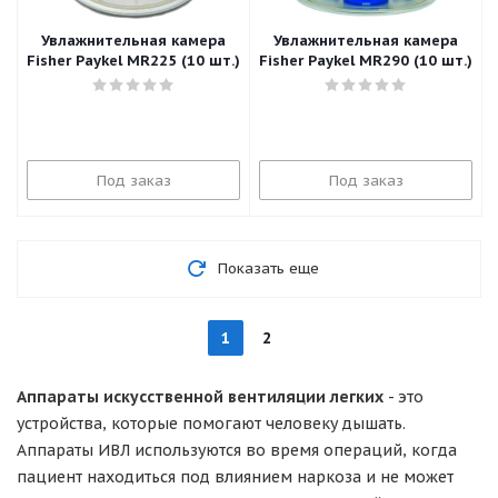
Увлажнительная камера
Увлажнительная камера
Fisher Paykel MR225 (10 шт.)
Fisher Paykel MR290 (10 шт.)
Под заказ
Под заказ
Показать еще
1
2
Аппараты искусственной вентиляции легких
- это
устройства, которые помогают человеку дышать.
Аппараты ИВЛ используются во время операций, когда
пациент находиться под влиянием наркоза и не может