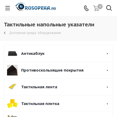
0
Тактильные напольные указатели
Доступная среда: оборудование
Антикаблук
Противоскользящие покрытия
Тактильная лента
Тактильная плитка