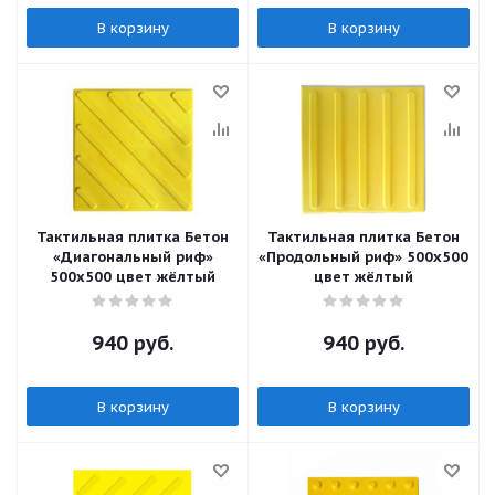
В корзину
В корзину
Тактильная плитка Бетон
Тактильная плитка Бетон
«Диагональный риф»
«Продольный риф» 500х500
500х500 цвет жёлтый
цвет жёлтый
940
руб.
940
руб.
В корзину
В корзину