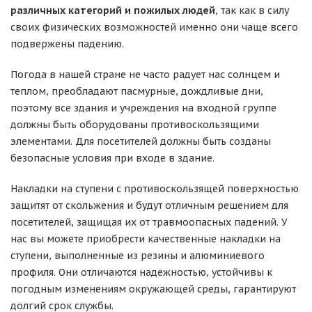
различных категорий и пожилых людей
, так как в силу
своих физических возможностей именно они чаще всего
подвержены падению.
Погода в нашей стране не часто радует нас солнцем и
теплом, преобладают пасмурные, дождливые дни,
поэтому все здания и учреждения на входной группе
должны быть оборудованы противоскользящими
элементами. Для посетителей должны быть созданы
безопасные условия при входе в здание.
Накладки на ступени с противоскользящей поверхностью
защитят от скольжения и будут отличным решением для
посетителей, защищая их от травмоопасных падений. У
нас вы можете приобрести качественные накладки на
ступени, выполненные из резины и алюминиевого
профиля. Они отличаются надежностью, устойчивы к
погодным изменениям окружающей среды, гарантируют
долгий срок службы.