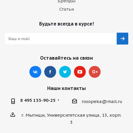
Бренды
Статьи
Будьте всегда в курсе!
Оставайтесь на связи
Наши контакты
8 495 133-90-25
rosopeka@mail.ru
г. Мытищи, Университетская улица, 13, корп.
3