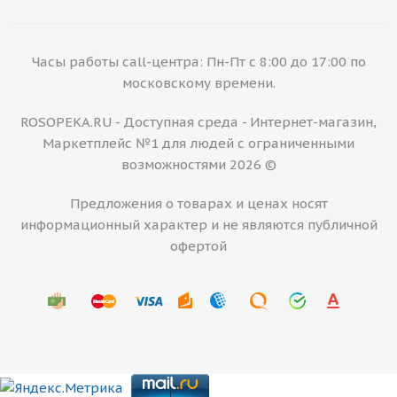
Часы работы call-центра: Пн-Пт с 8:00 до 17:00 по
московскому времени.
ROSOPEKA.RU - Доступная среда - Интернет-магазин,
Маркетплейс №1 для людей с ограниченными
возможностями 2026 ©
Предложения о товарах и ценах носят
информационный характер и не являются публичной
офертой