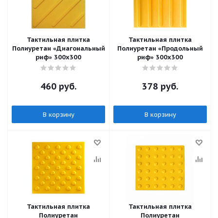
Тактильная плитка
Тактильная плитка
Полиуретан «Диагональный
Полиуретан «Продольный
риф» 300х300
риф» 300х300
460
руб.
378
руб.
В корзину
В корзину
Тактильная плитка
Тактильная плитка
Полиуретан
Полиуретан