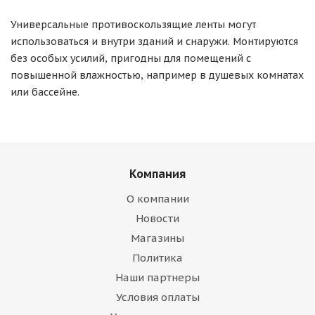
Универсальные противоскользящие ленты могут
использоваться и внутри зданий и снаружи. Монтируются
без особых усилий, пригодны для помещений с
повышенной влажностью, например в душевых комнатах
или бассейне.
Компания
О компании
Новости
Магазины
Политика
Наши партнеры
Условия оплаты