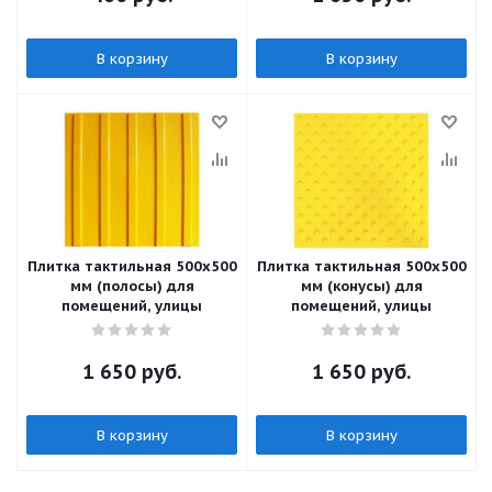
В корзину
В корзину
Плитка тактильная 500х500
Плитка тактильная 500х500
мм (полосы) для
мм (конусы) для
помещений, улицы
помещений, улицы
1 650
руб.
1 650
руб.
В корзину
В корзину