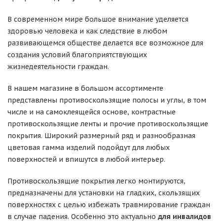
В современном мире большое внимание уделяется
здоровью человека и как следствие в любом
развивающемся обществе делается все возможное для
создания условий благоприятствующих
жизнедеятельности граждан.
В нашем магазине в большом ассортименте
представлены противоскользящие полосы и углы, в том
числе и на самоклеящейся основе, контрастные
противоскользящие ленты и прочие противоскользящие
покрытия. Широкий размерный ряд и разнообразная
цветовая гамма изделий подойдут для любых
поверхностей и впишутся в любой интерьер.
Противоскользящие покрытия легко монтируются,
предназначены для установки на гладких, скользящих
поверхностях с целью избежать травмирование граждан
в случае падения. Особенно это актуально
для инвалидов