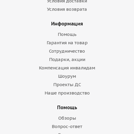
Условия доставки
Условия возврата
Информация
Помощь
Гарантия на товар
Сотрудничество
Подарки, акции
Компенсация инвалидам
Шоурум
Проекты ДС
Наше производство
Помощь
Обзоры
Вопрос-ответ