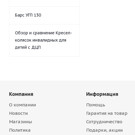
Барс УГП 130
Обзор и сравнение Кресел-
колясок инвалидных для
детей с ДЦП
Компания
Информация
О компании
Помощь
Новости
Гарантия на товар
Магазины
Сотрудничество
Политика
Подарки, акции