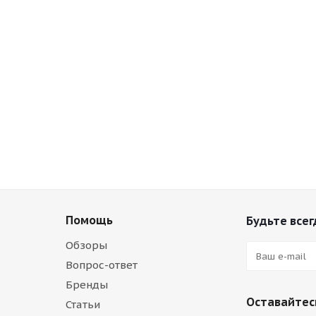
Помощь
Будьте всег
Обзоры
Вопрос-ответ
Бренды
Оставайтесь
Статьи