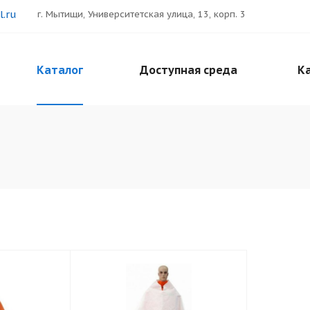
.ru
г. Мытищи, Университетская улица, 13, корп. 3
Каталог
Доступная среда
Ка