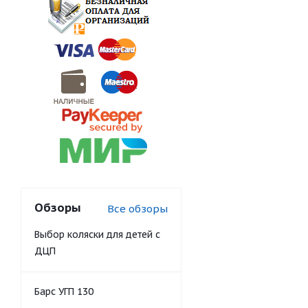
Обзоры
Все обзоры
Выбор коляски для детей с
ДЦП
Барс УГП 130