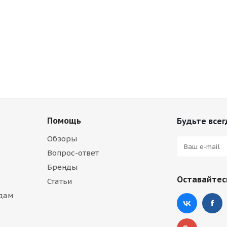
Помощь
Будьте всег
Обзоры
Вопрос-ответ
Бренды
Оставайтесь
Статьи
дам