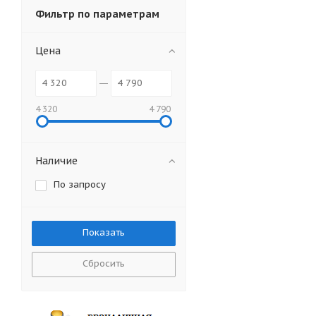
Фильтр по параметрам
Цена
4 320
4 790
Наличие
По запросу
Сбросить