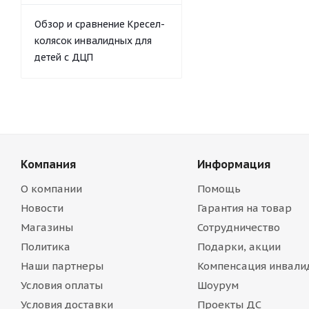
Обзор и сравнение Кресел-
колясок инвалидных для
детей с ДЦП
Компания
Информация
О компании
Помощь
Новости
Гарантия на товар
Магазины
Сотрудничество
Политика
Подарки, акции
Наши партнеры
Компенсация инвали
Условия оплаты
Шоурум
Условия доставки
Проекты ДС