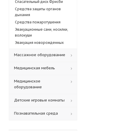
Спасательный диск Фрисби
Средства защиты органов
дыхания
Средства пожаротушения
Эвакуационные сани, носилки,
волокуши
Эвакуация новорожденных
Массажное оборудование
Медицинская мебель
Медицинское
оборудование
Детские игровые комнаты
Познавательная среда