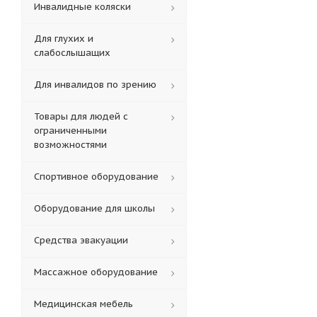
Инвалидные коляски
Для глухих и
слабослышащих
Для инвалидов по зрению
Товары для людей с
ограниченными
возможностями
Спортивное оборудование
Оборудование для школы
Средства эвакуации
Массажное оборудование
Медицинская мебель