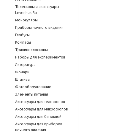
Телескопы и аксессуары
Levenhuk Ra
Монокуляры
Приборы ночного видения
Глобусы
Компасы
Трихинеллоскопы
Наборы для экспериментов
Литература
Фонари
Штативы
Фотооборудование
Элементы питания
Аксессуары для телескопов
Аксессуары для микроскопов
Аксессуары для биноклей
Аксессуары для приборов
ночного видения