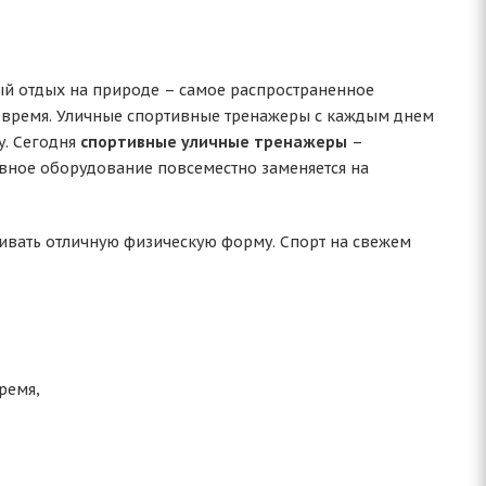
ный отдых на природе – самое распространенное
 время. Уличные спортивные тренажеры с каждым днем
у. Сегодня
спортивные уличные тренажеры
–
ивное оборудование повсеместно заменяется на
ивать отличную физическую форму. Спорт на свежем
ремя,