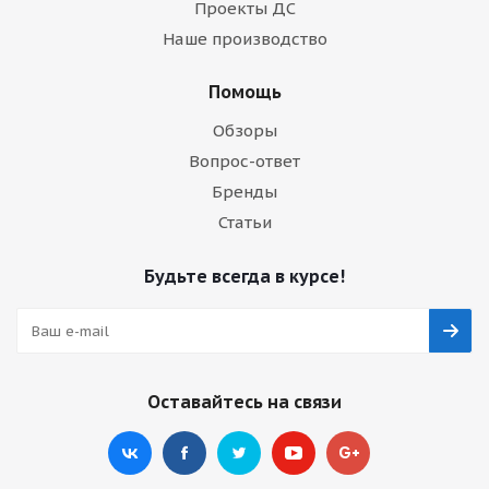
Проекты ДС
Наше производство
Помощь
Обзоры
Вопрос-ответ
Бренды
Статьи
Будьте всегда в курсе!
Оставайтесь на связи