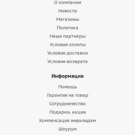
О компании
Новости
Магазины
Политика
Наши партнеры
Условия оплаты
Условия доставки
Условия возврата
Информация
Помощь
Гарантия на товар
Сотрудничество
Подарки, акции
Компенсация инвалидам
Шоурум