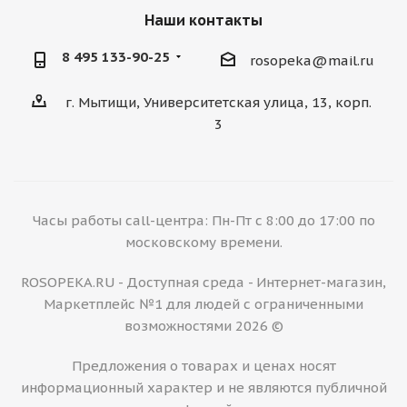
Наши контакты
8 495 133-90-25
rosopeka@mail.ru
г. Мытищи, Университетская улица, 13, корп.
3
Часы работы call-центра: Пн-Пт с 8:00 до 17:00 по
московскому времени.
ROSOPEKA.RU - Доступная среда - Интернет-магазин,
Маркетплейс №1 для людей с ограниченными
возможностями 2026 ©
Предложения о товарах и ценах носят
информационный характер и не являются публичной