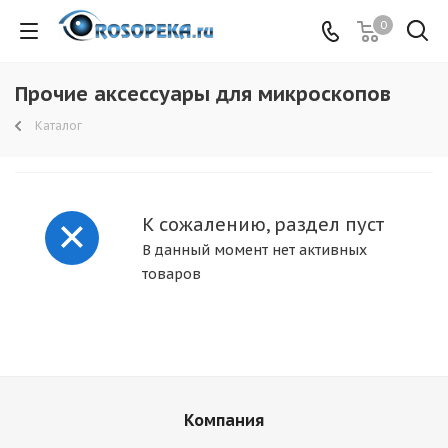
0
Прочие аксессуары для микроскопов
Каталог
К сожалению, раздел пуст
В данный момент нет активных
товаров
Компания