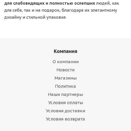
для слабовидящих и полностью ослепших
людей, как
для себя, так и на подарок, благодаря их элегантному
дизайну и стильной упаковке.
Компания
О компании
Новости
Магазины
Политика
Наши партнеры
Условия оплаты
Условия доставки
Условия возврата