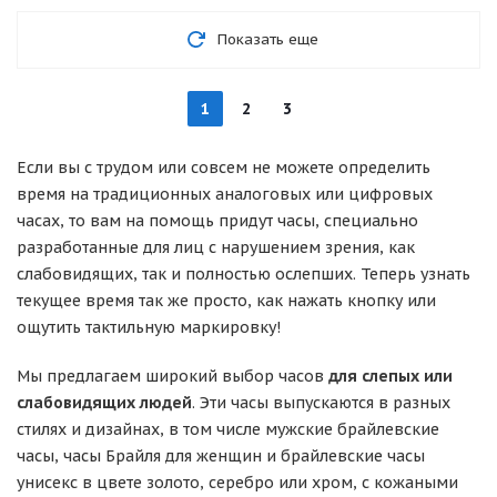
Показать еще
1
2
3
Если вы с трудом или совсем не можете определить
время на традиционных аналоговых или цифровых
часах, то вам на помощь придут часы, специально
разработанные для лиц с нарушением зрения, как
слабовидящих, так и полностью ослепших. Теперь узнать
текущее время так же просто, как нажать кнопку или
ощутить тактильную маркировку!
Мы предлагаем широкий выбор часов
для слепых или
слабовидящих людей
. Эти часы выпускаются в разных
стилях и дизайнах, в том числе мужские брайлевские
часы, часы Брайля для женщин и брайлевские часы
унисекс в цвете золото, серебро или хром, с кожаными