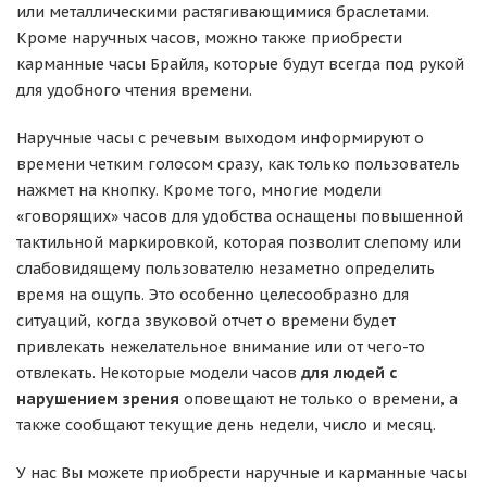
или металлическими растягивающимися браслетами.
Кроме наручных часов, можно также приобрести
карманные часы Брайля, которые будут всегда под рукой
для удобного чтения времени.
Наручные часы с речевым выходом информируют о
времени четким голосом сразу, как только пользователь
нажмет на кнопку. Кроме того, многие модели
«говорящих» часов для удобства оснащены повышенной
тактильной маркировкой, которая позволит слепому или
слабовидящему пользователю незаметно определить
время на ощупь. Это особенно целесообразно для
ситуаций, когда звуковой отчет о времени будет
привлекать нежелательное внимание или от чего-то
отвлекать. Некоторые модели часов
для людей с
нарушением зрения
оповещают не только о времени, а
также сообщают текущие день недели, число и месяц.
У нас Вы можете приобрести наручные и карманные часы