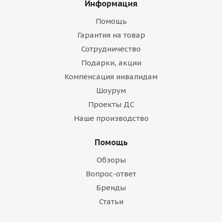
Информация
Помощь
Гарантия на товар
Сотрудничество
Подарки, акции
Компенсация инвалидам
Шоурум
Проекты ДС
Наше производство
Помощь
Обзоры
Вопрос-ответ
Бренды
Статьи