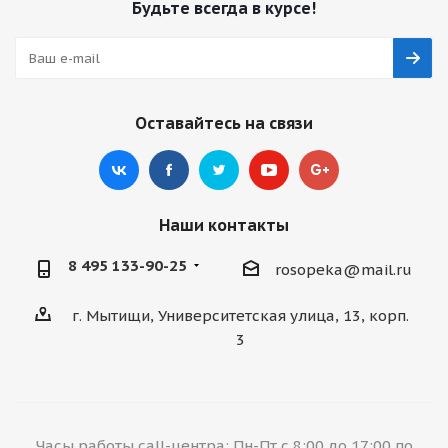
Будьте всегда в курсе!
Оставайтесь на связи
Наши контакты
8 495 133-90-25
rosopeka@mail.ru
г. Мытищи, Университетская улица, 13, корп.
3
Часы работы call-центра: Пн-Пт с 8:00 до 17:00 по