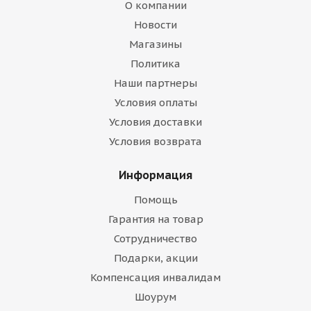
О компании
Новости
Магазины
Политика
Наши партнеры
Условия оплаты
Условия доставки
Условия возврата
Информация
Помощь
Гарантия на товар
Сотрудничество
Подарки, акции
Компенсация инвалидам
Шоурум