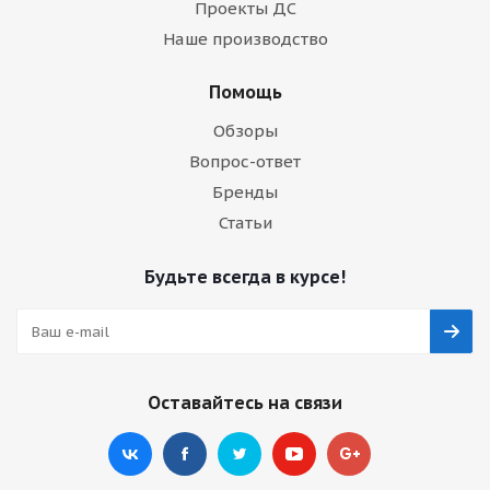
Проекты ДС
Наше производство
Помощь
Обзоры
Вопрос-ответ
Бренды
Статьи
Будьте всегда в курсе!
Оставайтесь на связи