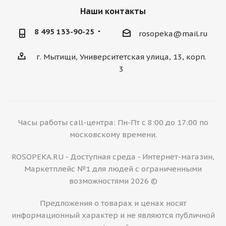
Наши контакты
8 495 133-90-25
rosopeka@mail.ru
г. Мытищи, Университетская улица, 13, корп.
3
Часы работы call-центра: Пн-Пт с 8:00 до 17:00 по
московскому времени.
ROSOPEKA.RU - Доступная среда - Интернет-магазин,
Маркетплейс №1 для людей с ограниченными
возможностями 2026 ©
Предложения о товарах и ценах носят
информационный характер и не являются публичной