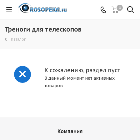
0
Треноги для телескопов
Каталог
К сожалению, раздел пуст
В данный момент нет активных
товаров
Компания