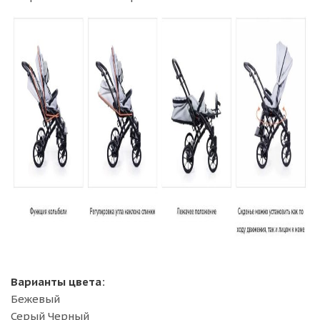
Варианты цвета:
Бежевый
Серый Черный