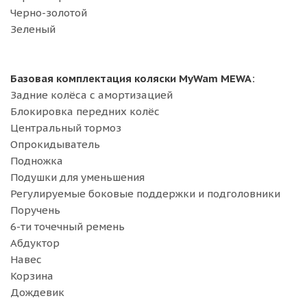
Черно-золотой
Зеленый
Базовая комплектация коляски MyWam MEWA:
Задние колёса с амортизацией
Блокировка передних колёс
Центральный тормоз
Опрокидыватель
Подножка
Подушки для уменьшения
Регулируемые боковые поддержки и подголовники
Поручень
6-ти точечный ремень
Абдуктор
Навес
Корзина
Дождевик