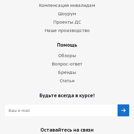
Компенсация инвалидам
Шоурум
Проекты ДС
Наше производство
Помощь
Обзоры
Вопрос-ответ
Бренды
Статьи
Будьте всегда в курсе!
Оставайтесь на связи