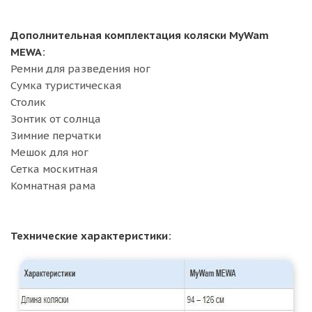
Дополнительная комплектация коляски MyWam
MEWA:
Ремни для разведения ног
Сумка туристическая
Столик
Зонтик от солнца
Зимние перчатки
Мешок для ног
Сетка москитная
Комнатная рама
Технические характеристики: