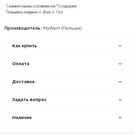
Производитель:
MyWam (Польша)
Как купить
Оплата
Доставка
Задать вопрос
Наличие