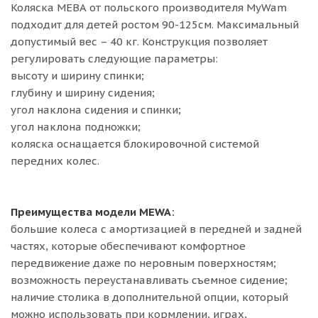
Коляска МЕВА от польского производителя MyWam
подходит для детей ростом 90-125см. Максимальный
допустимый вес – 40 кг. Конструкция позволяет
регулировать следующие параметры:
высоту и ширину спинки;
глубину и ширину сидения;
угол наклона сидения и спинки;
угол наклона подножки;
коляска оснащается блокировочной системой
передних колес.
Преимущества модели MEWA:
большие колеса с амортизацией в передней и задней
частях, которые обеспечивают комфортное
передвижение даже по неровным поверхностям;
возможность переустанавливать съемное сидение;
наличие столика в дополнительной опции, который
можно использовать при кормлении, играх,