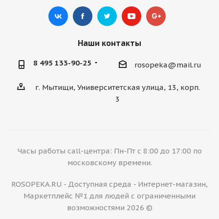
Наши контакты
8 495 133-90-25
rosopeka@mail.ru
г. Мытищи, Университетская улица, 13, корп.
3
Часы работы call-центра: Пн-Пт с 8:00 до 17:00 по
московскому времени.
ROSOPEKA.RU - Доступная среда - Интернет-магазин,
Маркетплейс №1 для людей с ограниченными
возможностями 2026 ©