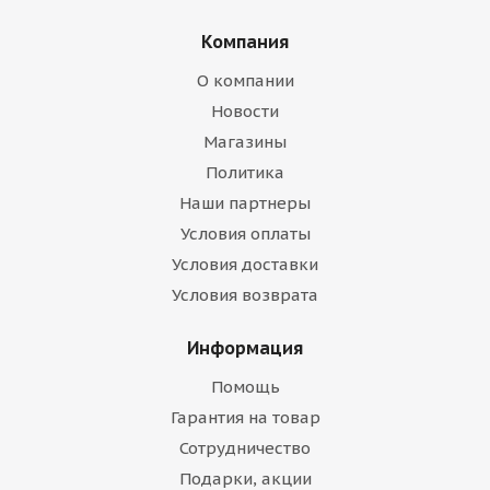
Компания
О компании
Новости
Магазины
Политика
Наши партнеры
Условия оплаты
Условия доставки
Условия возврата
Информация
Помощь
Гарантия на товар
Сотрудничество
Подарки, акции