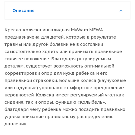
Описание
Кресло-коляска инвалидная MyWam MEWA
предназначена для детей, которые в результате
травмы или другой болезни не в состоянии
самостоятельно ходить или принимать правильное
сидячее положение. Благодаря регулируемым
деталям, существует возможность оптимальной
корректировки опор для нужд ребенка и его
правильной страховки. Большие колеса (каучуковые
или надувные) упрощают комфортное преодоление
неровностей. Коляска имеет регулируемый угол как
сидения, так и опоры, функцию «Колыбель»,
благодаря чему ребенка можно посадить правильно,
уделяя внимание правильному распределению
давления.