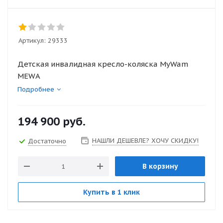
Артикул:
29333
Детская инвалидная кресло-коляска MyWam
MEWA
Подробнее
194 900
руб.
НАШЛИ ДЕШЕВЛЕ? ХОЧУ СКИДКУ!
Достаточно
В корзину
Купить в 1 клик