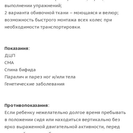
выполнении упражнений;
2 варианта обивочной ткани – моющаяся и велюр;
возможность быстрого монтажа всех колес при
необходимости транспортировки.
Показания:
ДЦП
СМА
Спина бифида
Паралич и парез ног и/или тела
Генетические заболевания
Противопоказания:
Если ребенку нежелательно долгое время пребывать
в положении сидя или находиться вертикально без
ярко выраженной двигательной активности, перед