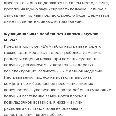
кресло. Если оно не держится на своем месте, значит,
крепления нужно зафиксировать получше. Если же с
фиксацией полный порядок, кресло будет держаться
даже после интенсивных встряхиваний.
Функциональные особенности коляски MyWam
MEWA:
Кресло в коляске MEWA гибко настраивается, его
можно адаптировать под рост ребенка. Изменить
размеры сиденья можно при помощи сужающих
подушек, регулируемых вставок – недорогих
комплектующих, совместимых с данной моделью.
Настраиваемая подножка позволит выбрать
комфортное и безопасное положение нижних
конечностей. С увеличением роста ребенка сужающие
подушки постепенно заменяются плоской
подкладочной вставкой, а ножки и клин
располагаются так, чтобы не оказывать
сопротивления ногам ребенка.