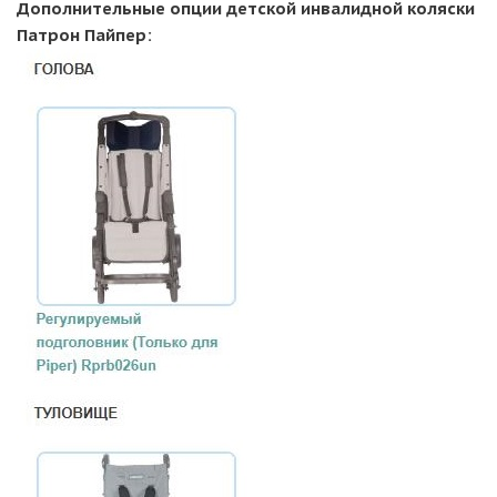
Дополнительные опции детской инвалидной коляски
Патрон Пайпер: