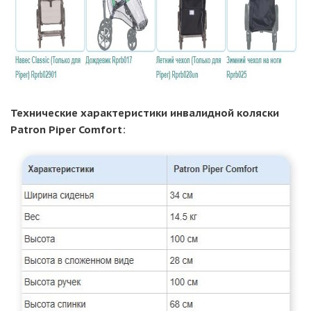
Технические характеристики инвалидной коляски
Patron Piper Comfort: