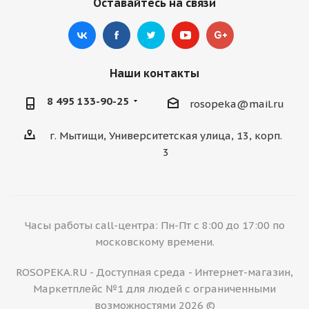
Оставайтесь на связи
Наши контакты
8 495 133-90-25
rosopeka@mail.ru
г. Мытищи, Университетская улица, 13, корп.
3
Часы работы call-центра: Пн-Пт с 8:00 до 17:00 по
московскому времени.
ROSOPEKA.RU - Доступная среда - Интернет-магазин,
Маркетплейс №1 для людей с ограниченными
возможностями 2026 ©