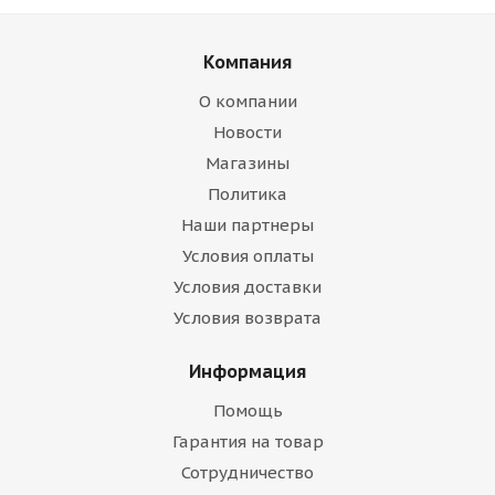
Компания
О компании
Новости
Магазины
Политика
Наши партнеры
Условия оплаты
Условия доставки
Условия возврата
Информация
Помощь
Гарантия на товар
Сотрудничество