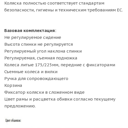
Коляска полностью соответствует стандартам
безопасности, гигиены и техническим требованиям ЕС.
Базовая комплектация:
Не регулируемое сидение
Высота спинки не регулируется
Регулируемый угол наклона спинки
Регулируемая, съемная подножка
Колеса литые 175/225мм, передние с фиксаторами
Съемные колеса и вилки
Ручка для сопровождающего
Корзина
Фиксатор коляски в сложенном виде
Цвет рамы и расцветка обивки согласно текущему
предложению.