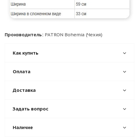
Производитель:
PATRON Bohemia (Чехия)
Как купить
Оплата
Доставка
Задать вопрос
Наличие