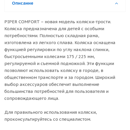
Описание
PIPER COMFORT – новая модель коляски-трости.
Коляска предназначена для детей с особыми
потребностями. Полностью складная рама,
изготовлена из легкого сплава. Коляска оснащена
функцией регулировки по углу наклона спинки,
быстросъемными колесами 175 / 225 мм,
регулируемой и съемной подножкой. Эти функции
позволяют использовать коляску в городе, в
общественном транспорте и за городом. Широкий
выбор аксессуаров обеспечит выполнение
большинства потребностей для пользователя и
сопровождающего лица.
Для правильного использования коляски,
проконсультируйтесь со специалистом.