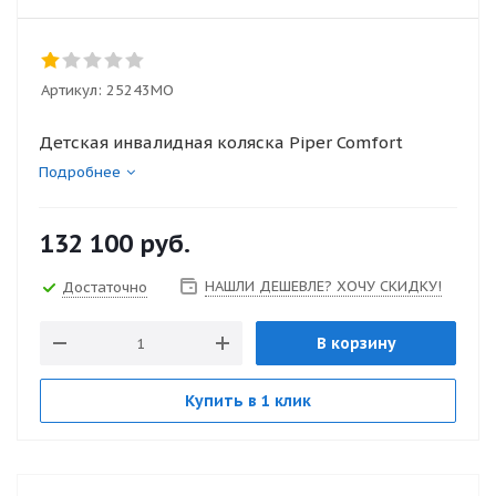
Артикул:
25243МО
Детская инвалидная коляска Piper Comfort
Подробнее
132 100
руб.
НАШЛИ ДЕШЕВЛЕ? ХОЧУ СКИДКУ!
Достаточно
В корзину
Купить в 1 клик