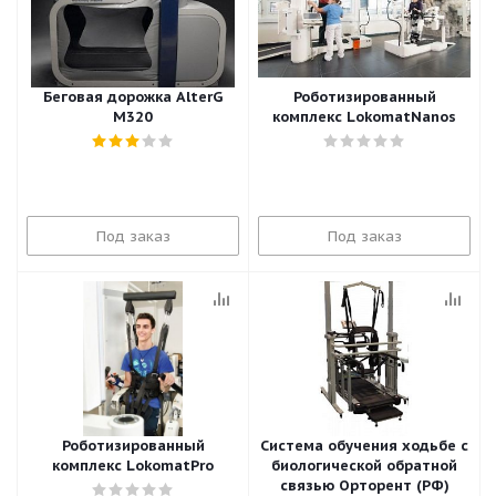
Беговая дорожка AlterG
Роботизированный
M320
комплекс LokomatNanos
Под заказ
Под заказ
Роботизированный
Система обучения ходьбе с
комплекс LokomatPro
биологической обратной
связью Орторент (РФ)