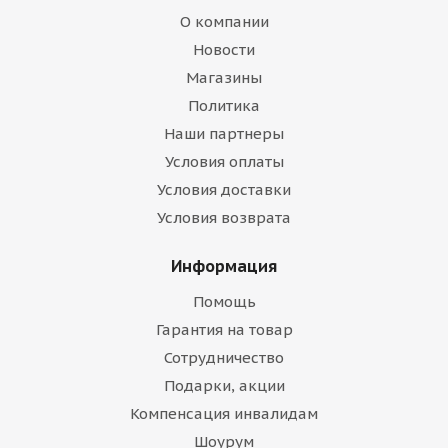
О компании
Новости
Магазины
Политика
Наши партнеры
Условия оплаты
Условия доставки
Условия возврата
Информация
Помощь
Гарантия на товар
Сотрудничество
Подарки, акции
Компенсация инвалидам
Шоурум