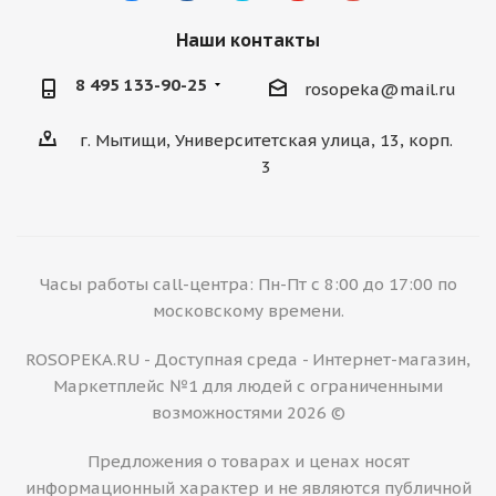
Наши контакты
8 495 133-90-25
rosopeka@mail.ru
г. Мытищи, Университетская улица, 13, корп.
3
Часы работы call-центра: Пн-Пт с 8:00 до 17:00 по
московскому времени.
ROSOPEKA.RU - Доступная среда - Интернет-магазин,
Маркетплейс №1 для людей с ограниченными
возможностями 2026 ©
Предложения о товарах и ценах носят
информационный характер и не являются публичной