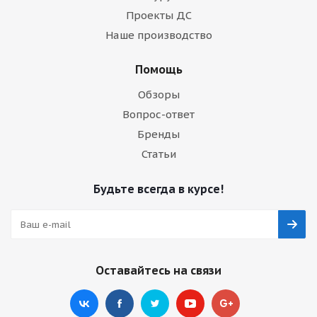
Проекты ДС
Наше производство
Помощь
Обзоры
Вопрос-ответ
Бренды
Статьи
Будьте всегда в курсе!
Оставайтесь на связи