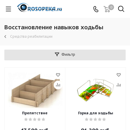
0
Восстановление навыков ходьбы
Средства реабилитации
Фильтр
Препятствие
Горка для ходьбы