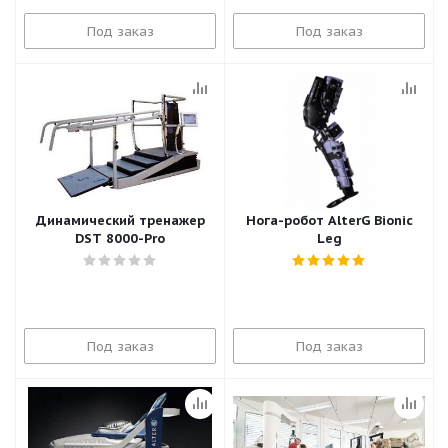
Под заказ
Под заказ
Динамический тренажер
Нога-робот AlterG Bionic
DST 8000-Pro
Leg
Под заказ
Под заказ