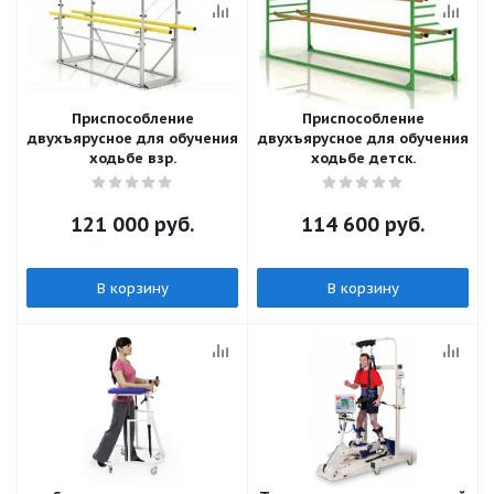
Приспособление
Приспособление
двухъярусное для обучения
двухъярусное для обучения
ходьбе взр.
ходьбе детск.
121 000
руб.
114 600
руб.
В корзину
В корзину