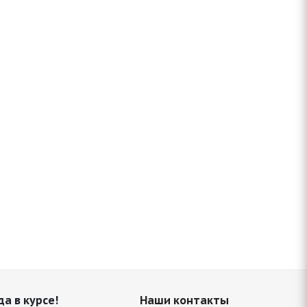
да в курсе!
Наши контакты