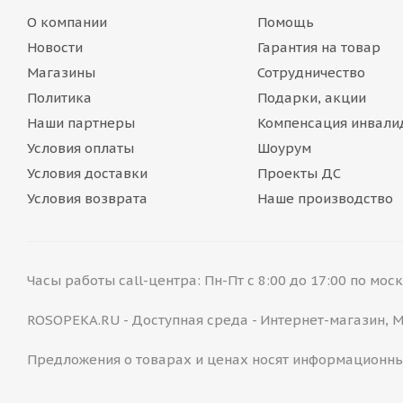
О компании
Помощь
Новости
Гарантия на товар
Магазины
Сотрудничество
Политика
Подарки, акции
Наши партнеры
Компенсация инвали
Условия оплаты
Шоурум
Условия доставки
Проекты ДС
Условия возврата
Наше производство
Часы работы call-центра: Пн-Пт с 8:00 до 17:00 по мо
ROSOPEKA.RU - Доступная среда - Интернет-магазин,
Предложения о товарах и ценах носят информационны