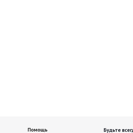
Помощь
Будьте всег