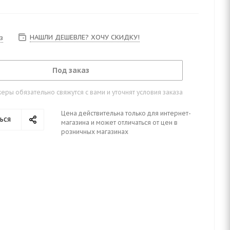
НАШЛИ ДЕШЕВЛЕ? ХОЧУ СКИДКУ!
з
Под заказ
ры обязательно свяжутся с вами и уточнят условия заказа
Цена действительна только для интернет-
ься
магазина и может отличаться от цен в
розничных магазинах