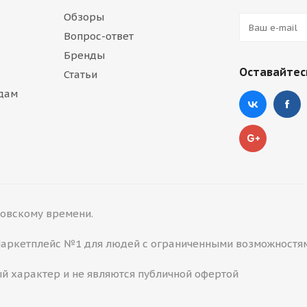
Обзоры
Вопрос-ответ
Бренды
Оставайтесь
Статьи
дам
сковскому времени.
 Маркетплейс №1 для людей с ограниченными возможностя
й характер и не являются публичной офертой