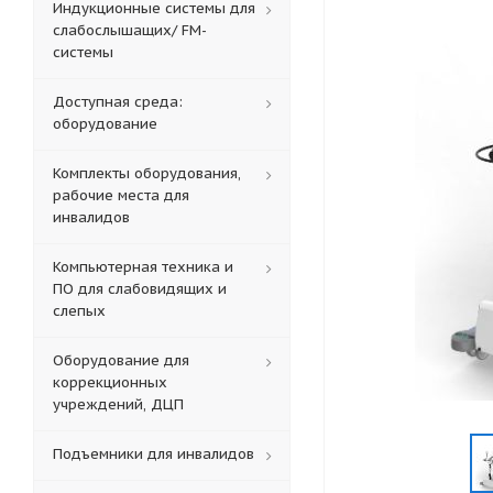
Индукционные системы для
слабослышащих/ FM-
системы
Доступная среда:
оборудование
Комплекты оборудования,
рабочие места для
инвалидов
Компьютерная техника и
ПО для слабовидящих и
слепых
Оборудование для
коррекционных
учреждений, ДЦП
Подъемники для инвалидов