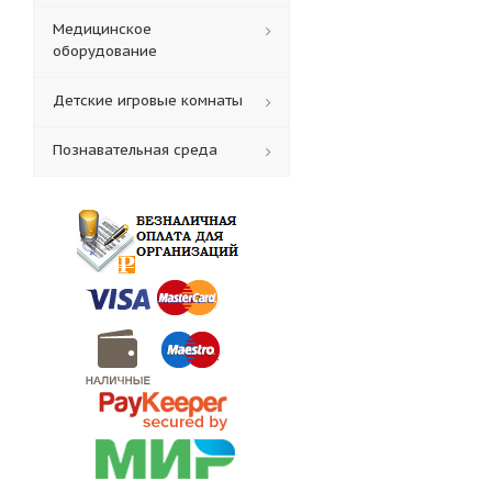
Медицинское
оборудование
Детские игровые комнаты
Познавательная среда