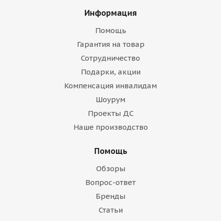
Информация
Помощь
Гарантия на товар
Сотрудничество
Подарки, акции
Компенсация инвалидам
Шоурум
Проекты ДС
Наше производство
Помощь
Обзоры
Вопрос-ответ
Бренды
Статьи