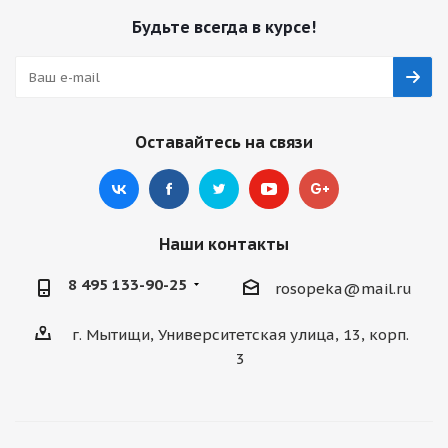
Будьте всегда в курсе!
Оставайтесь на связи
Наши контакты
8 495 133-90-25
rosopeka@mail.ru
г. Мытищи, Университетская улица, 13, корп.
3