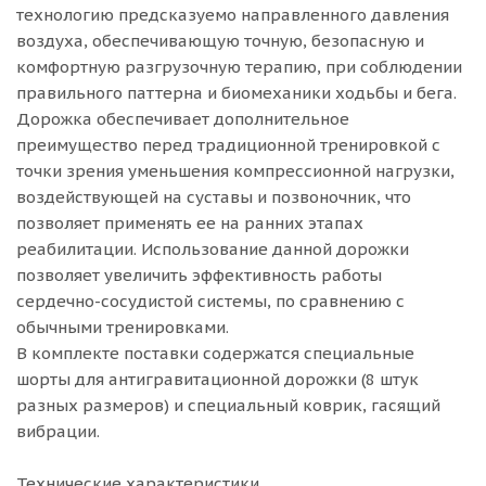
технологию предсказуемо направленного давления
воздуха, обеспечивающую точную, безопасную и
комфортную разгрузочную терапию, при соблюдении
правильного паттерна и биомеханики ходьбы и бега.
Дорожка обеспечивает дополнительное
преимущество перед традиционной тренировкой с
точки зрения уменьшения компрессионной нагрузки,
воздействующей на суставы и позвоночник, что
позволяет применять ее на ранних этапах
реабилитации. Использование данной дорожки
позволяет увеличить эффективность работы
сердечно-сосудистой системы, по сравнению с
обычными тренировками.
В комплекте поставки содержатся специальные
шорты для антигравитационной дорожки (8 штук
разных размеров) и специальный коврик, гасящий
вибрации.
Технические характеристики