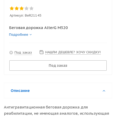
Артикул:
BеR21145
Беговая дорожка AlterG M320
Подробнее
НАШЛИ ДЕШЕВЛЕ? ХОЧУ СКИДКУ!
Под заказ
Под заказ
Описание
Антигравитационная беговая дорожка для
реабилитации, не имеющая аналогов, использующая