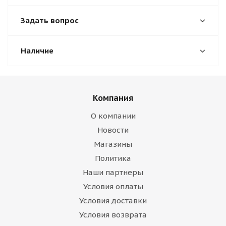
Задать вопрос
Наличие
Компания
О компании
Новости
Магазины
Политика
Наши партнеры
Условия оплаты
Условия доставки
Условия возврата