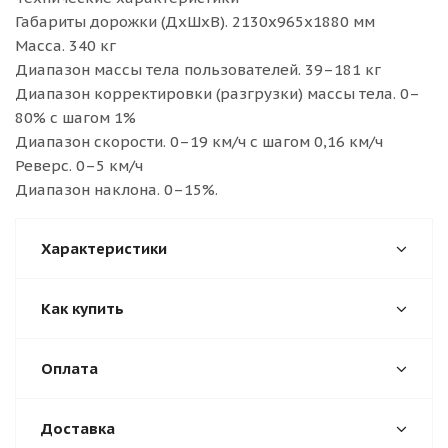
Габариты дорожки (ДхШхВ). 2130х965х1880 мм
Масса. 340 кг
Диапазон массы тела пользователей. 39–181 кг
Диапазон корректировки (разгрузки) массы тела. 0–
80% с шагом 1%
Диапазон скорости. 0–19 км/ч с шагом 0,16 км/ч
Реверс. 0–5 км/ч
Диапазон наклона. 0–15%.
Характеристики
Как купить
Оплата
Доставка