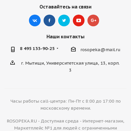
Оставайтесь на связи
Наши контакты
8 495 133-90-25
rosopeka@mail.ru
г. Мытищи, Университетская улица, 13, корп.
3
Часы работы call-центра: Пн-Пт с 8:00 до 17:00 по
московскому времени.
ROSOPEKA.RU - Доступная среда - Интернет-магазин,
Маркетплейс №1 для людей с ограниченными