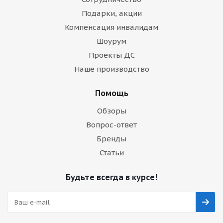
Подарки, акции
Компенсация инвалидам
Шоурум
Проекты ДС
Наше производство
Помощь
Обзоры
Вопрос-ответ
Бренды
Статьи
Будьте всегда в курсе!