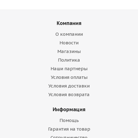
Компания
О компании
Новости
Магазины
Политика
Наши партнеры
Условия оплаты
Условия доставки
Условия возврата
Информация
Помощь
Гарантия на товар
Сотрудничество