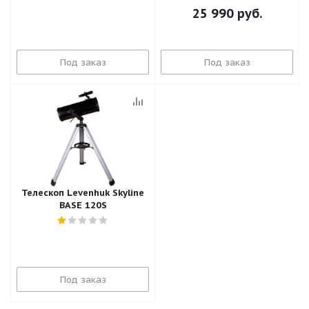
25 990
руб.
Под заказ
Под заказ
Телескоп Levenhuk Skyline
BASE 120S
Под заказ