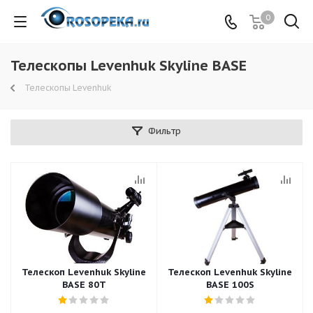
0
Телескопы Levenhuk Skyline BASE
Телескопы Levenhuk
Фильтр
Телескоп Levenhuk Skyline
Телескоп Levenhuk Skyline
BASE 80T
BASE 100S