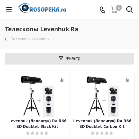
0
Телескопы Levenhuk Ra
Телескопы Levenhuk
Фильтр
Levenhuk (Левенгук) Ra R66
Levenhuk (Левенгук) Ra R66
ED Doublet Black Kit
ED Doublet Carbon Kit