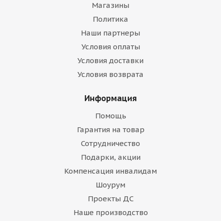
Магазины
Политика
Наши партнеры
Условия оплаты
Условия доставки
Условия возврата
Информация
Помощь
Гарантия на товар
Сотрудничество
Подарки, акции
Компенсация инвалидам
Шоурум
Проекты ДС
Наше производство