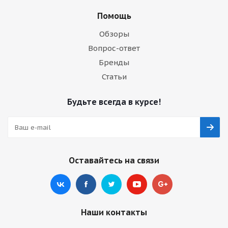
Помощь
Обзоры
Вопрос-ответ
Бренды
Статьи
Будьте всегда в курсе!
Оставайтесь на связи
Наши контакты