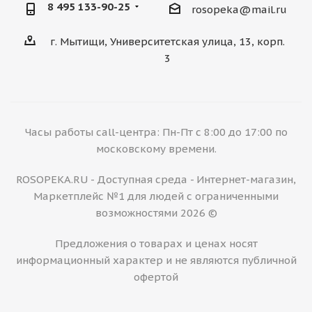
8 495 133-90-25
rosopeka@mail.ru
г. Мытищи, Университетская улица, 13, корп.
3
Часы работы call-центра: Пн-Пт с 8:00 до 17:00 по
московскому времени.
ROSOPEKA.RU - Доступная среда - Интернет-магазин,
Маркетплейс №1 для людей с ограниченными
возможностями 2026 ©
Предложения о товарах и ценах носят
информационный характер и не являются публичной
офертой