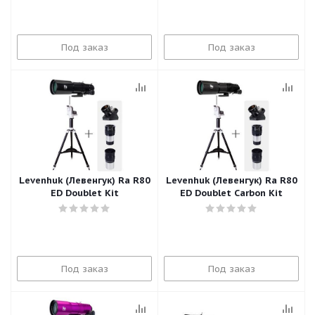
Под заказ
Под заказ
Levenhuk (Левенгук) Ra R80
Levenhuk (Левенгук) Ra R80
ED Doublet Kit
ED Doublet Carbon Kit
Под заказ
Под заказ