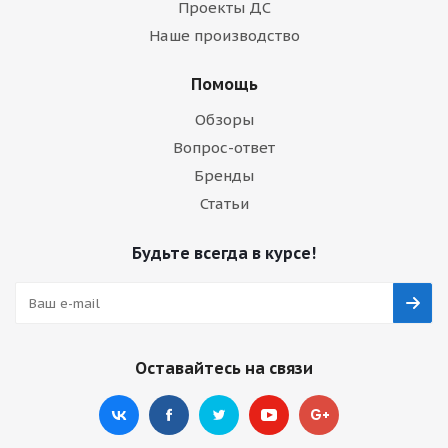
Проекты ДС
Наше производство
Помощь
Обзоры
Вопрос-ответ
Бренды
Статьи
Будьте всегда в курсе!
Оставайтесь на связи