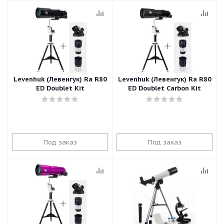
Levenhuk (Левенгук) Ra R80
Levenhuk (Левенгук) Ra R80
ED Doublet Kit
ED Doublet Carbon Kit
Под заказ
Под заказ