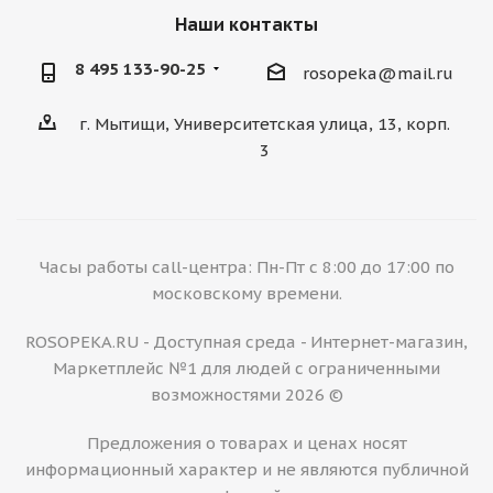
Наши контакты
8 495 133-90-25
rosopeka@mail.ru
г. Мытищи, Университетская улица, 13, корп.
3
Часы работы call-центра: Пн-Пт с 8:00 до 17:00 по
московскому времени.
ROSOPEKA.RU - Доступная среда - Интернет-магазин,
Маркетплейс №1 для людей с ограниченными
возможностями 2026 ©
Предложения о товарах и ценах носят
информационный характер и не являются публичной