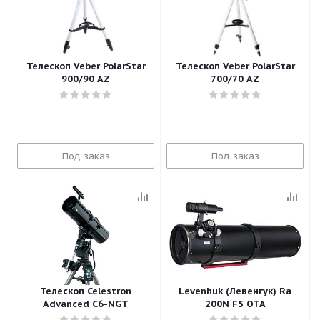
Телескоп Veber PolarStar
Телескоп Veber PolarStar
900/90 AZ
700/70 AZ
Под заказ
Под заказ
Телескоп Celestron
Levenhuk (Левенгук) Ra
Advanced C6-NGT
200N F5 OTA