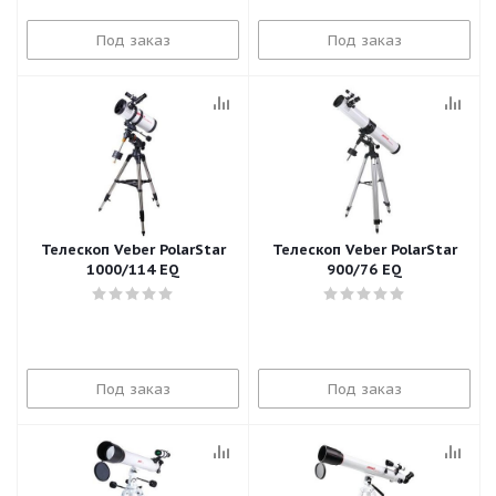
Под заказ
Под заказ
Телескоп Veber PolarStar
Телескоп Veber PolarStar
1000/114 EQ
900/76 EQ
Под заказ
Под заказ