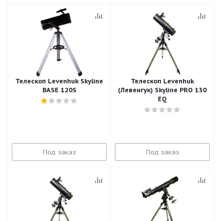
Телескоп Levenhuk Skyline
Телескоп Levenhuk
BASE 120S
(Левенгук) Skyline PRO 130
EQ
Под заказ
Под заказ