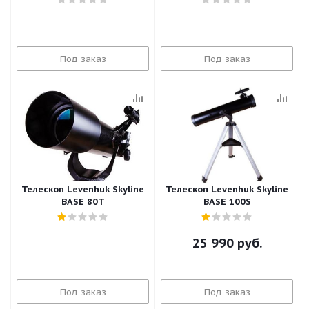
Под заказ
Под заказ
Телескоп Levenhuk Skyline
Телескоп Levenhuk Skyline
BASE 80T
BASE 100S
25 990
руб.
Под заказ
Под заказ