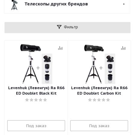
Телескопы других брендов
Фильтр
Levenhuk (Левенгук) Ra R66
Levenhuk (Левенгук) Ra R66
ED Doublet Black Kit
ED Doublet Carbon Kit
Под заказ
Под заказ