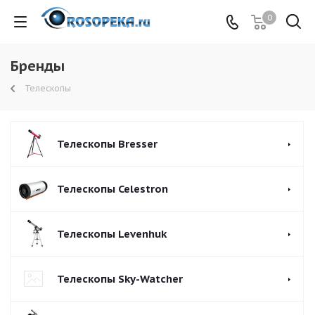
0
Бренды
Телескопы
Телескопы Bresser
Телескопы Celestron
Телескопы Levenhuk
Телескопы Sky-Watcher