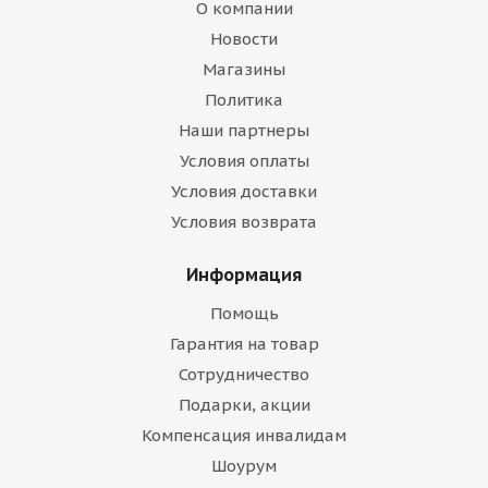
О компании
Новости
Магазины
Политика
Наши партнеры
Условия оплаты
Условия доставки
Условия возврата
Информация
Помощь
Гарантия на товар
Сотрудничество
Подарки, акции
Компенсация инвалидам
Шоурум