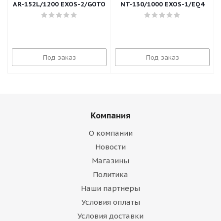
AR-152L/1200 EXOS-2/GOTO
NT-130/1000 EXOS-1/EQ4
Под заказ
Под заказ
Компания
О компании
Новости
Магазины
Политика
Наши партнеры
Условия оплаты
Условия доставки