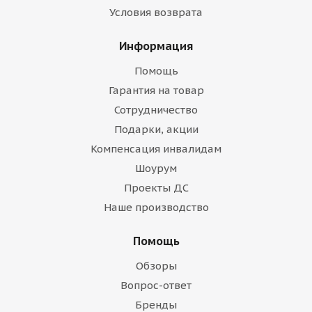
Условия возврата
Информация
Помощь
Гарантия на товар
Сотрудничество
Подарки, акции
Компенсация инвалидам
Шоурум
Проекты ДС
Наше производство
Помощь
Обзоры
Вопрос-ответ
Бренды