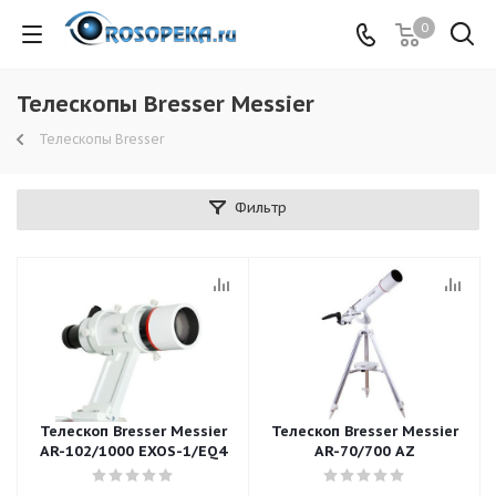
0
Телескопы Bresser Messier
Телескопы Bresser
Фильтр
Телескоп Bresser Messier
Телескоп Bresser Messier
AR-102/1000 EXOS-1/EQ4
AR-70/700 AZ