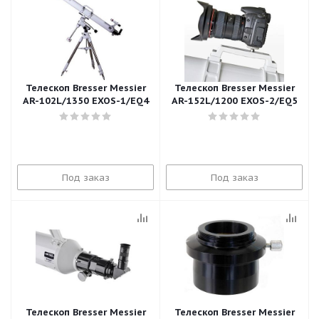
Телескоп Bresser Messier
Телескоп Bresser Messier
AR-102L/1350 EXOS-1/EQ4
AR-152L/1200 EXOS-2/EQ5
Под заказ
Под заказ
Телескоп Bresser Messier
Телескоп Bresser Messier