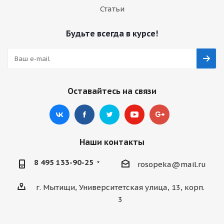
Статьи
Будьте всегда в курсе!
Оставайтесь на связи
Наши контакты
8 495 133-90-25
rosopeka@mail.ru
г. Мытищи, Университетская улица, 13, корп.
3