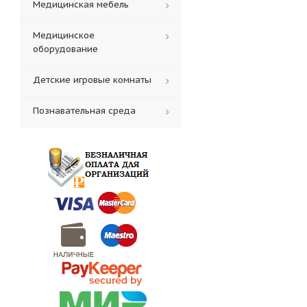
Медицинская мебель
Медицинское
оборудование
Детские игровые комнаты
Познавательная среда