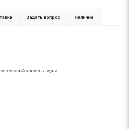
тавка
Задать вопрос
Наличие
.
 постоянный уровень воды