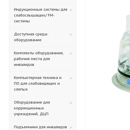
Индукционные системы для
слабослышащих/ FM-
системы
Доступная среда:
оборудование
Комплекты оборудования,
рабочие места для
инвалидов
Компьютерная техника и
ПО для слабовидящих и
слепых
Оборудование для
коррекционных
учреждений, ДЦП
Подъемники для инвалидов