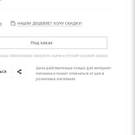
НАШЛИ ДЕШЕВЛЕ? ХОЧУ СКИДКУ!
з
Под заказ
ры обязательно свяжутся с вами и уточнят условия заказа
Цена действительна только для интернет-
ься
магазина и может отличаться от цен в
розничных магазинах