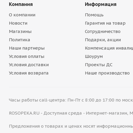
Компания
Информация
О компании
Помощь
Новости
Гарантия на товар
Магазины
Сотрудничество
Политика
Подарки, акции
Наши партнеры
Компенсация инвали
Условия оплаты
Шоурум
Условия доставки
Проекты ДС
Условия возврата
Наше производство
Часы работы call-центра: Пн-Пт с 8:00 до 17:00 по мо
ROSOPEKA.RU - Доступная среда - Интернет-магазин,
Предложения о товарах и ценах носят информационны