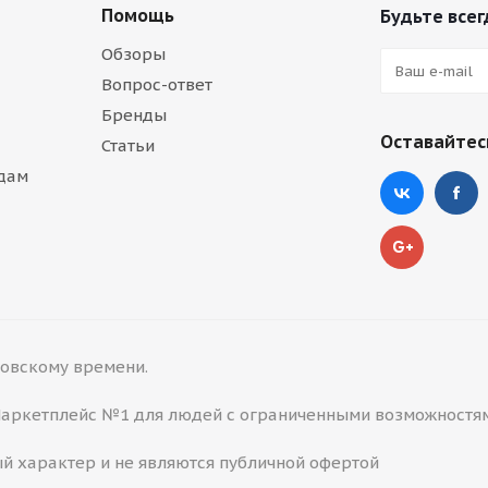
Помощь
Будьте всег
Обзоры
Вопрос-ответ
Бренды
Оставайтесь
Статьи
дам
сковскому времени.
 Маркетплейс №1 для людей с ограниченными возможностя
й характер и не являются публичной офертой