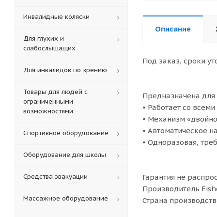
Инвалидные коляски
Описание
Для глухих и
слабослышащих
Под заказ, сроки ут
Для инвалидов по зрению
Товары для людей с
Предназначена для 
ограниченными
• Работает со всем
возможностями
• Механизм «двойно
• Автоматическое н
Спортивное оборудование
• Одноразовая, тре
Оборудование для школы
Средства эвакуации
Гарантия не распро
Производитель Fish
Массажное оборудование
Страна производств