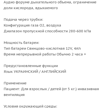
Аудио форуме дыхательного объема, ограничение
доли кислорода, вдыхаемого
Подача через трубки:
Конфигурация газа O2, воздуха
Диапазон пропускной способности 280-600 kПa
Мощность батареи:
Тип батареи Свинцово-кислотная 12V, 4Ah
Время непрерывной работы Обычно 2 часа +
Предустановленные функции
Язык УКРАИНСКИЙ / АНГЛИЙСКИЙ
Применение
Пациент: Для взрослых / детей (от 5 кг.) инвазивная
вентиляция
Условия окружающей среды: