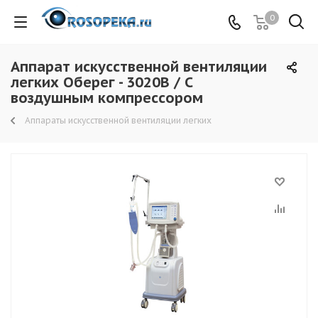
0
Аппарат искусственной вентиляции
легких Оберег - 3020B / С
воздушным компрессором
Аппараты искусственной вентиляции легких