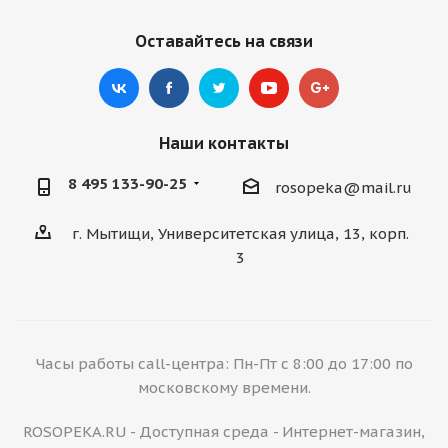
Оставайтесь на связи
Наши контакты
8 495 133-90-25
rosopeka@mail.ru
г. Мытищи, Университетская улица, 13, корп.
3
Часы работы call-центра: Пн-Пт с 8:00 до 17:00 по
московскому времени.
ROSOPEKA.RU - Доступная среда - Интернет-магазин,