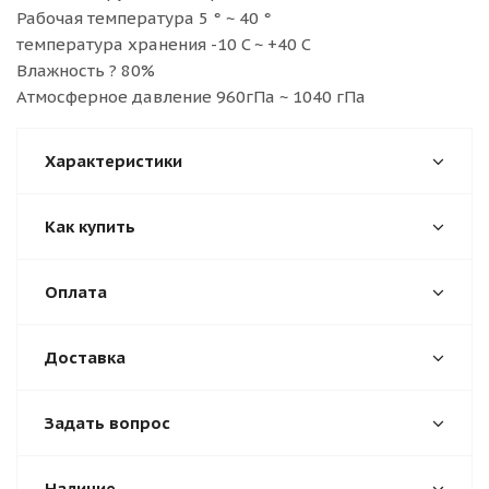
Рабочая температура 5 ° ~ 40 °
температура хранения -10 C ~ +40 C
Влажность ? 80%
Атмосферное давление 960гПа ~ 1040 гПа
Характеристики
Как купить
Оплата
Доставка
Задать вопрос
Наличие