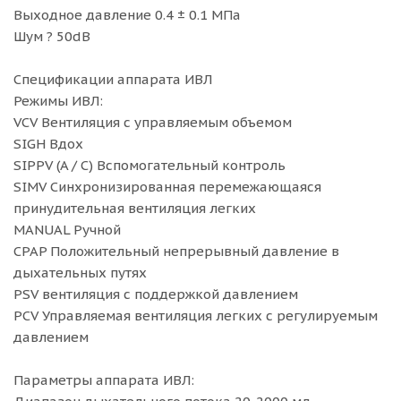
Выходное давление 0.4 ± 0.1 МПа
Шум ? 50dB
Спецификации аппарата ИВЛ
Режимы ИВЛ:
VCV Вентиляция с управляемым объемом
SIGH Вдох
SIPPV (A / C) Вспомогательный контроль
SIMV Синхронизированная перемежающаяся
принудительная вентиляция легких
MANUAL Ручной
CPAP Положительный непрерывный давление в
дыхательных путях
PSV вентиляция с поддержкой давлением
PCV Управляемая вентиляция легких с регулируемым
давлением
Параметры аппарата ИВЛ: