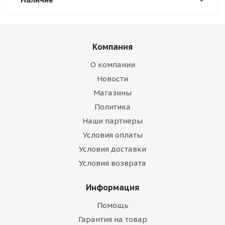
Компания
О компании
Новости
Магазины
Политика
Наши партнеры
Условия оплаты
Условия доставки
Условия возврата
Информация
Помощь
Гарантия на товар