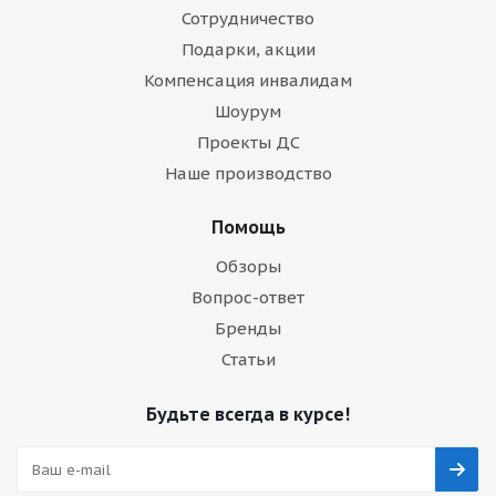
Сотрудничество
Подарки, акции
Компенсация инвалидам
Шоурум
Проекты ДС
Наше производство
Помощь
Обзоры
Вопрос-ответ
Бренды
Статьи
Будьте всегда в курсе!