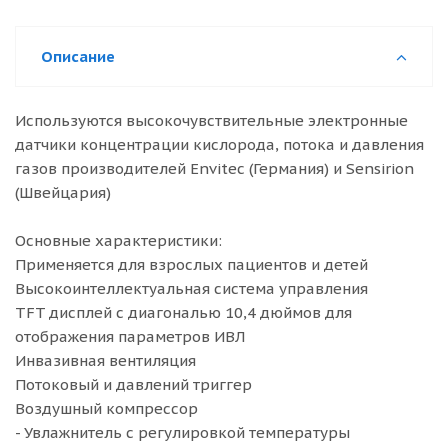
Описание
Используются высокочувствительные электронные
датчики концентрации кислорода, потока и давления
газов производителей Envitec (Германия) и Sensirion
(Швейцария)
Основные характеристики:
Применяется для взрослых пациентов и детей
Высокоинтеллектуальная система управления
TFT дисплей с диагональю 10,4 дюймов для
отображения параметров ИВЛ
Инвазивная вентиляция
Потоковый и давлений триггер
Воздушный компрессор
- Увлажнитель с регулировкой температуры