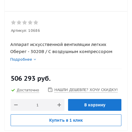
Артикул:
10686
Аппарат искусственной вентиляции легких
Оберег - 3020B / С воздушным компрессором
Подробнее
506 293
руб.
НАШЛИ ДЕШЕВЛЕ? ХОЧУ СКИДКУ!
Достаточно
В корзину
Купить в 1 клик