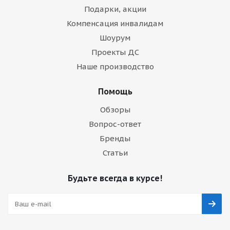
Подарки, акции
Компенсация инвалидам
Шоурум
Проекты ДС
Наше производство
Помощь
Обзоры
Вопрос-ответ
Бренды
Статьи
Будьте всегда в курсе!