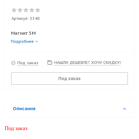
Артикул:
3340
Магнит 5М
Подробнее
НАШЛИ ДЕШЕВЛЕ? ХОЧУ СКИДКУ!
Под заказ
Под заказ
Описание
Под заказ