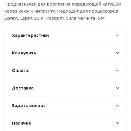
Предназначен для крепления передающей катушки
через кожу к импланту. Подходит для процессоров
Sprint, Esprit 3G и Freedom. Сила магнита- 5М.
Характеристики
Как купить
Оплата
Доставка
Задать вопрос
Наличие