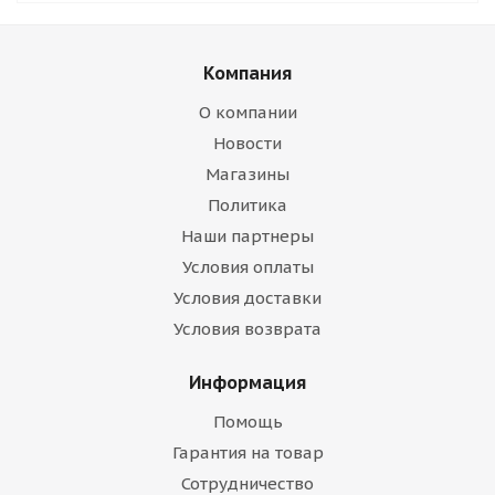
Компания
О компании
Новости
Магазины
Политика
Наши партнеры
Условия оплаты
Условия доставки
Условия возврата
Информация
Помощь
Гарантия на товар
Сотрудничество