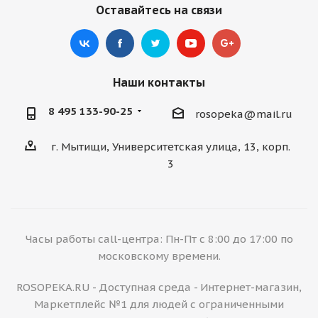
Оставайтесь на связи
Наши контакты
8 495 133-90-25
rosopeka@mail.ru
г. Мытищи, Университетская улица, 13, корп.
3
Часы работы call-центра: Пн-Пт с 8:00 до 17:00 по
московскому времени.
ROSOPEKA.RU - Доступная среда - Интернет-магазин,
Маркетплейс №1 для людей с ограниченными