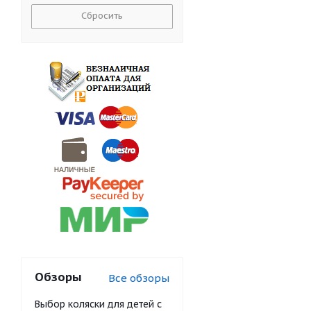
Сбросить
Обзоры
Все обзоры
Выбор коляски для детей с