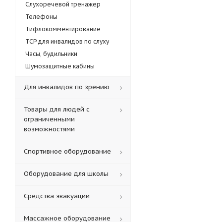
Слухоречевой тренажер
Телефоны
Тифлокомментирование
ТСР для инвалидов по слуху
Часы, будильники
Шумозащитные кабины
Для инвалидов по зрению
Товары для людей с
ограниченными
возможностями
Спортивное оборудование
Оборудование для школы
Средства эвакуации
Массажное оборудование