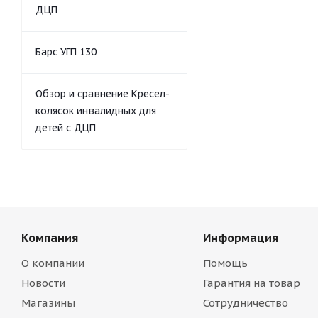
ДЦП
Барс УГП 130
Обзор и сравнение Кресел-
колясок инвалидных для
детей с ДЦП
Компания
Информация
О компании
Помощь
Новости
Гарантия на товар
Магазины
Сотрудничество