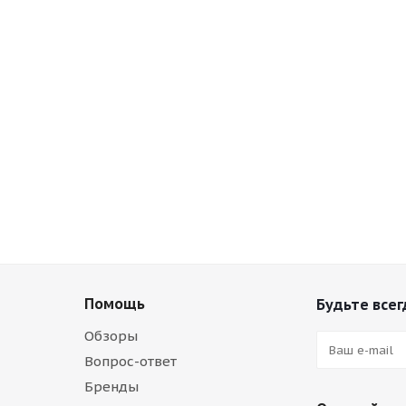
Помощь
Будьте всег
Обзоры
Вопрос-ответ
Бренды