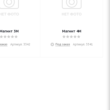
Магнит 3М
Магнит 4М
заказ
Артикул: 3342
Под заказ
Артикул: 3341