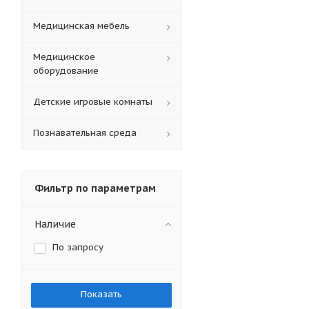
Медицинская мебель
Медицинское
оборудование
Детские игровые комнаты
Познавательная среда
Фильтр по параметрам
Наличие
По запросу