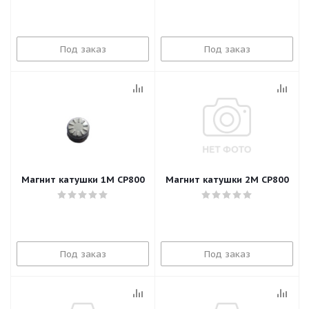
Под заказ
Под заказ
Магнит катушки 1М CP800
Магнит катушки 2М CP800
Под заказ
Под заказ