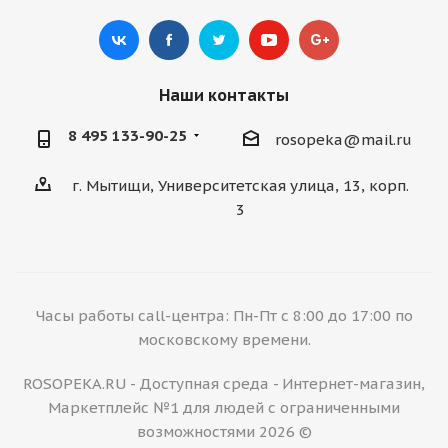
Наши контакты
8 495 133-90-25
rosopeka@mail.ru
г. Мытищи, Университетская улица, 13, корп.
3
Часы работы call-центра: Пн-Пт с 8:00 до 17:00 по
московскому времени.
ROSOPEKA.RU - Доступная среда - Интернет-магазин,
Маркетплейс №1 для людей с ограниченными
возможностями 2026 ©