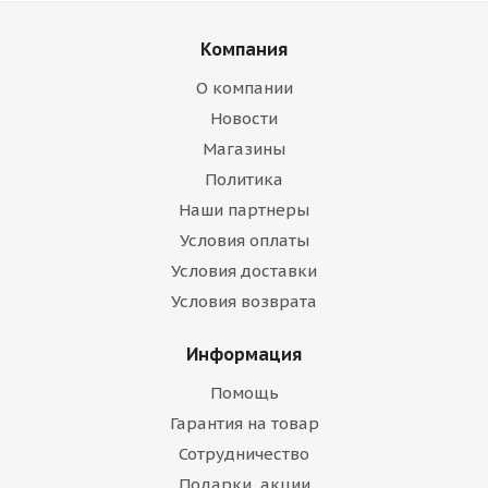
Компания
О компании
Новости
Магазины
Политика
Наши партнеры
Условия оплаты
Условия доставки
Условия возврата
Информация
Помощь
Гарантия на товар
Сотрудничество
Подарки, акции