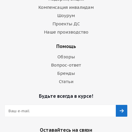
Компенсация инвалидам
Шоурум
Проекты ДС
Наше производство
Помощь
Обзоры
Вопрос-ответ
Бренды
Статьи
Будьте всегда в курсе!
Оставайтесь на связи