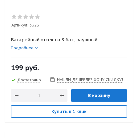
Артикул:
3323
Батарейный отсек на 3 бат., заушный
Подробнее
199
руб.
НАШЛИ ДЕШЕВЛЕ? ХОЧУ СКИДКУ!
Достаточно
В корзину
Купить в 1 клик