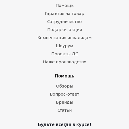
Помощь
Гарантия на товар
Сотрудничество
Подарки, акции
Компенсация инвалидам
Шоурум
Проекты ДС
Наше производство
Помощь
Обзоры
Вопрос-ответ
Бренды
Статьи
Будьте всегда в курсе!