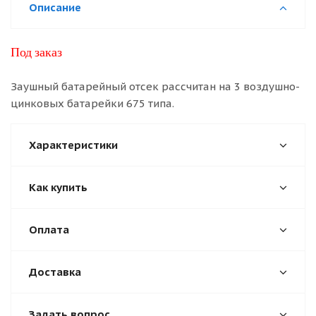
Описание
Под заказ
Заушный батарейный отсек рассчитан на 3 воздушно-
цинковых батарейки 675 типа.
Характеристики
Как купить
Оплата
Доставка
Задать вопрос