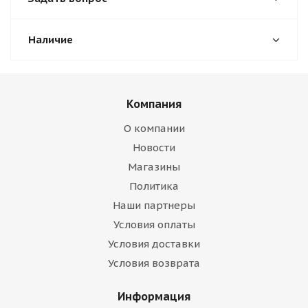
Наличие
Компания
О компании
Новости
Магазины
Политика
Наши партнеры
Условия оплаты
Условия доставки
Условия возврата
Информация