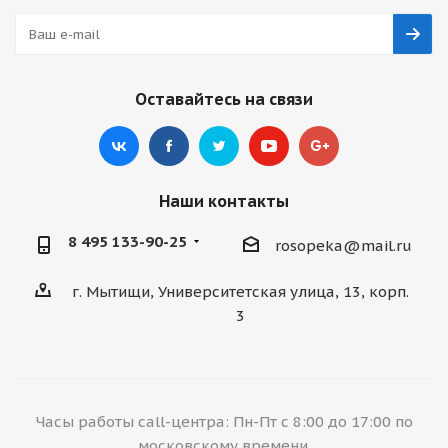
Оставайтесь на связи
Наши контакты
8 495 133-90-25
rosopeka@mail.ru
г. Мытищи, Университетская улица, 13, корп.
3
Часы работы call-центра: Пн-Пт с 8:00 до 17:00 по
московскому времени.