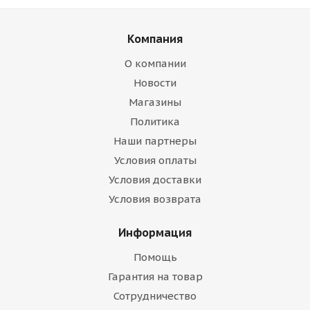
Компания
О компании
Новости
Магазины
Политика
Наши партнеры
Условия оплаты
Условия доставки
Условия возврата
Информация
Помощь
Гарантия на товар
Сотрудничество