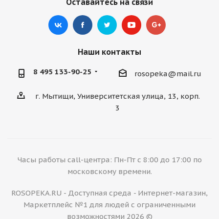
Оставайтесь на связи
Наши контакты
8 495 133-90-25
rosopeka@mail.ru
г. Мытищи, Университетская улица, 13, корп.
3
Часы работы call-центра: Пн-Пт с 8:00 до 17:00 по
московскому времени.
ROSOPEKA.RU - Доступная среда - Интернет-магазин,
Маркетплейс №1 для людей с ограниченными
возможностями 2026 ©