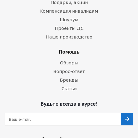
Подарки, акции
Компенсация инвалидам
Шоурум
Проекты ДС
Наше производство
Помощь
Обзоры
Вопрос-ответ
Бренды
Статьи
Будьте всегда в курсе!