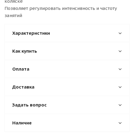
коляске
Позволяет регулировать интенсивность и частоту
занятий
Характеристики
Как купить
Оплата
Доставка
Задать вопрос
Наличие