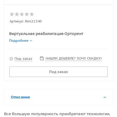
Артикул:
Rml21540
Виртуальная реабилитация Орторент
Подробнее
НАШЛИ ДЕШЕВЛЕ? ХОЧУ СКИДКУ!
Под заказ
Под заказ
Описание
Все большую популярность приобретают технологии,