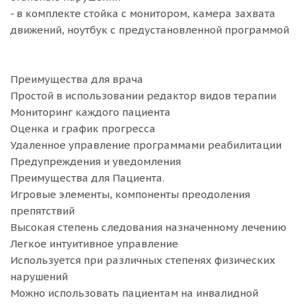
- в комплекте стойка с монитором, камера захвата
движений, ноутбук с предустановленной программой
Преимущества для врача
Простой в использовании редактор видов терапии
Мониторинг каждого пациента
Оценка и график прогресса
Удаленное управление программами реабилитации
Предупреждения и уведомления
Преимущества для Пациента.
Игровые элементы, компоненты преодоления
препятствий
Высокая степень следования назначенному лечению
Легкое интуитивное управление
Используется при различных степенях физических
нарушений
Можно использовать пациентам на инвалидной