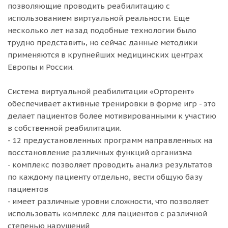
позволяющие проводить реабилитацию с
использованием виртуальной реальности. Еще
несколько лет назад подобные технологии было
трудно представить, но сейчас данные методики
применяются в крупнейших медицинских центрах
Европы и России.
Система виртуальной реабилитации «Орторент»
обеспечивает активные тренировки в форме игр - это
делает пациентов более мотивированными к участию
в собственной реабилитации.
- 12 предустановленных программ направленных на
восстановление различных функций организма
- комплекс позволяет проводить анализ результатов
по каждому пациенту отдельно, вести общую базу
пациентов
- имеет различные уровни сложности, что позволяет
использовать комплекс для пациентов с различной
степенью нарушений