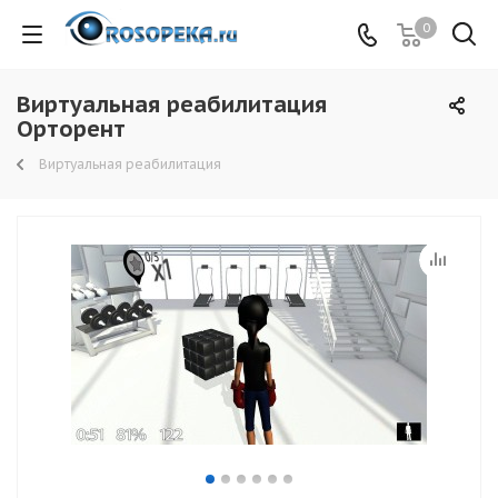
0
Виртуальная реабилитация
Орторент
Виртуальная реабилитация