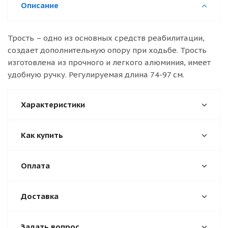
Описание
Трость – одно из основных средств реабилитации,
создает дополнительную опору при ходьбе. Трость
изготовлена из прочного и легкого алюминия, имеет
удобную ручку. Регулируемая длина 74-97 см.
Характеристики
Как купить
Оплата
Доставка
Задать вопрос