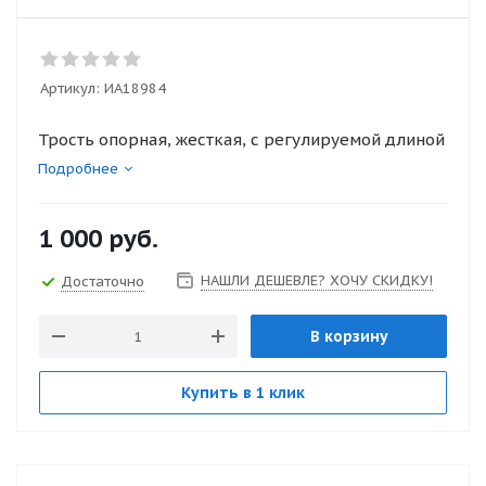
Артикул:
ИА18984
Трость опорная, жесткая, с регулируемой длиной
Подробнее
1 000
руб.
НАШЛИ ДЕШЕВЛЕ? ХОЧУ СКИДКУ!
Достаточно
В корзину
Купить в 1 клик