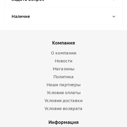
Наличие
Компания
О компании
Новости
Магазины
Политика
Наши партнеры
Условия оплаты
Условия доставки
Условия возврата
Информация