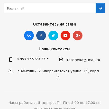
Оставайтесь на связи
Наши контакты
8 495 133-90-25
rosopeka@mail.ru
г. Мытищи, Университетская улица, 13, корп.
3
Часы работы call-центра: Пн-Пт с 8:00 до 17:00 по
московскому времени.