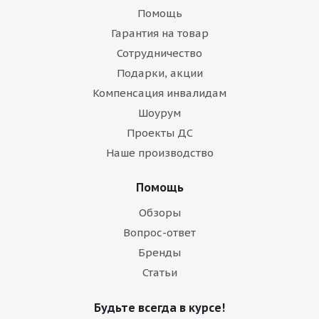
Помощь
Гарантия на товар
Сотрудничество
Подарки, акции
Компенсация инвалидам
Шоурум
Проекты ДС
Наше производство
Помощь
Обзоры
Вопрос-ответ
Бренды
Статьи
Будьте всегда в курсе!