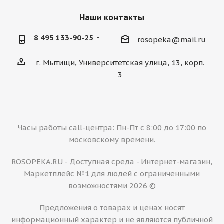
Наши контакты
8 495 133-90-25
rosopeka@mail.ru
г. Мытищи, Университетская улица, 13, корп.
3
Часы работы call-центра: Пн-Пт с 8:00 до 17:00 по
московскому времени.
ROSOPEKA.RU - Доступная среда - Интернет-магазин,
Маркетплейс №1 для людей с ограниченными
возможностями 2026 ©
Предложения о товарах и ценах носят
информационный характер и не являются публичной