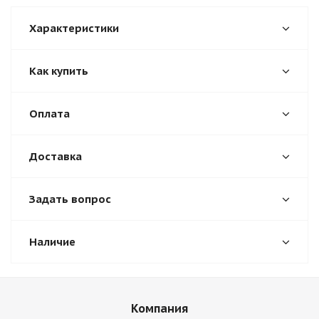
Характеристики
Как купить
Оплата
Доставка
Задать вопрос
Наличие
Компания