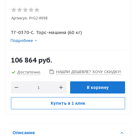
Артикул:
PrG24998
ТГ-0370-C. Торс-машина (60 кг)
Подробнее
106 864
руб.
НАШЛИ ДЕШЕВЛЕ? ХОЧУ СКИДКУ!
Достаточно
В корзину
Купить в 1 клик
Описание