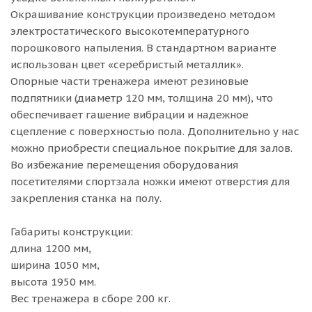
Окрашивание конструкции произведено методом
электростатического высокотемпературного
порошкового напыления. В стандартном варианте
использован цвет «серебристый металлик».
Опорные части тренажера имеют резиновые
подпятники (диаметр 120 мм, толщина 20 мм), что
обеспечивает гашение вибрации и надежное
сцепление с поверхностью пола. Дополнительно у нас
можно приобрести специальное покрытие для залов.
Во избежание перемещения оборудования
посетителями спортзала ножки имеют отверстия для
закрепления станка на полу.
Габариты конструкции:
длина 1200 мм,
ширина 1050 мм,
высота 1950 мм.
Вес тренажера в сборе 200 кг.