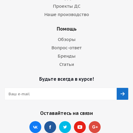
Проекты ДС
Наше производство
Помощь
Обзоры
Вопрос-ответ
Бренды
Статьи
Будьте всегда в курсе!
Оставайтесь на связи