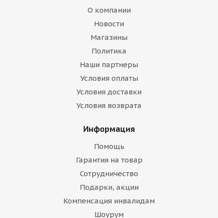
О компании
Новости
Магазины
Политика
Наши партнеры
Условия оплаты
Условия доставки
Условия возврата
Информация
Помощь
Гарантия на товар
Сотрудничество
Подарки, акции
Компенсация инвалидам
Шоурум