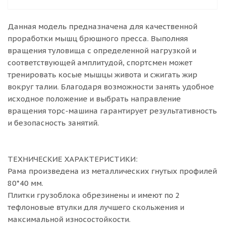
Данная модель предназначена для качественной
проработки мышц брюшного пресса. Выполняя
вращения туловища с определенной нагрузкой и
соответствующей амплитудой, спортсмен может
тренировать косые мышцы живота и сжигать жир
вокруг талии. Благодаря возможности занять удобное
исходное положение и выбрать направление
вращения торс-машина гарантирует результативность
и безопасность занятий.
ТЕХНИЧЕСКИЕ ХАРАКТЕРИСТИКИ:
Рама произведена из металлических гнутых профилей
80*40 мм.
Плитки грузоблока обрезинены и имеют по 2
тефлоновые втулки для лучшего скольжения и
максимальной износостойкости.