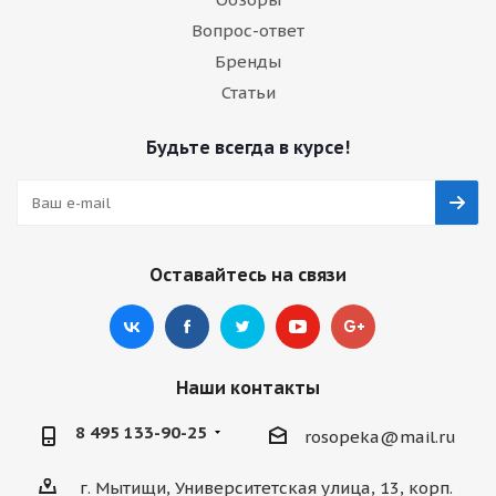
Вопрос-ответ
Бренды
Статьи
Будьте всегда в курсе!
Оставайтесь на связи
Наши контакты
8 495 133-90-25
rosopeka@mail.ru
г. Мытищи, Университетская улица, 13, корп.