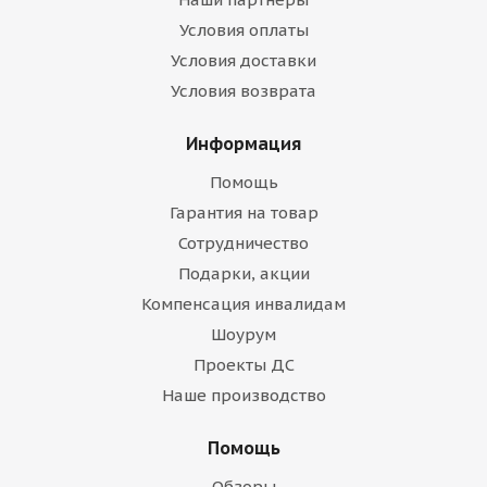
Условия оплаты
Условия доставки
Условия возврата
Информация
Помощь
Гарантия на товар
Сотрудничество
Подарки, акции
Компенсация инвалидам
Шоурум
Проекты ДС
Наше производство
Помощь
Обзоры