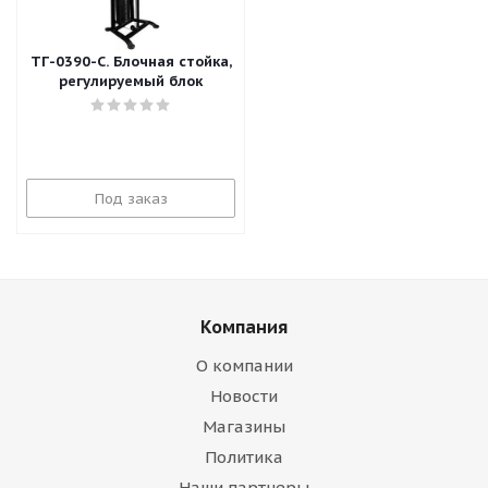
ТГ-0390-C. Блочная стойка,
регулируемый блок
Под заказ
Компания
О компании
Новости
Магазины
Политика
Наши партнеры