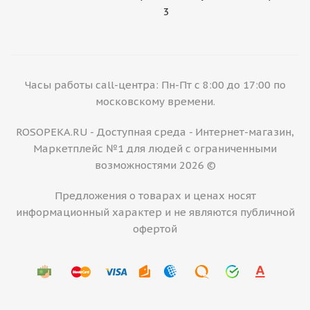
3
Часы работы call-центра: Пн-Пт с 8:00 до 17:00 по
московскому времени.
ROSOPEKA.RU - Доступная среда - Интернет-магазин,
Маркетплейс №1 для людей с ограниченными
возможностями 2026 ©
Предложения о товарах и ценах носят
информационный характер и не являются публичной
офертой