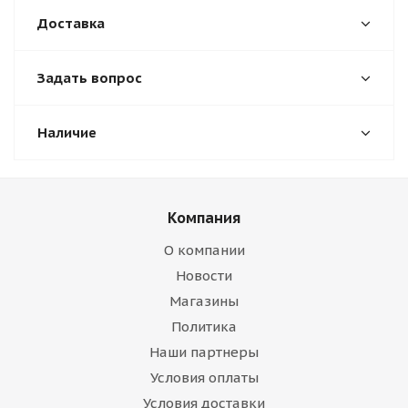
Доставка
Задать вопрос
Наличие
Компания
О компании
Новости
Магазины
Политика
Наши партнеры
Условия оплаты
Условия доставки