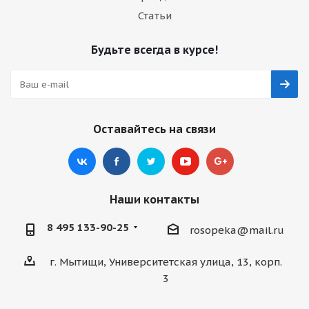
Статьи
Будьте всегда в курсе!
Оставайтесь на связи
Наши контакты
8 495 133-90-25
rosopeka@mail.ru
г. Мытищи, Университетская улица, 13, корп.
3