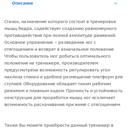
Описание
Станок, назначение которого состоит в тренировке
мышц бедра, содействует созданию равномерного
противодействия при полной амплитуде движений.
Основное упражнение – разведение ног с
отягощением и возврат в изначальное положение.
Чтобы пользователь мог добиться оптимального
положения на тренажере, производителем
предусмотрена возможность регулировать угол
наклона спинки и удобное размещение платформ для
ступней. Оборудование обладает тихим рабочим
режимом и плавным ходом. Прочность и устойчивость
конструкции для проработки мышц ног исключает
возможность раскачивания при жиме с отягощением.
Также Вы можете приобрести данный тренажер в