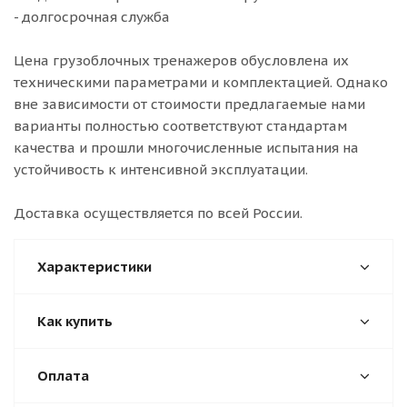
- долгосрочная служба
Цена грузоблочных тренажеров обусловлена их
техническими параметрами и комплектацией. Однако
вне зависимости от стоимости предлагаемые нами
варианты полностью соответствуют стандартам
качества и прошли многочисленные испытания на
устойчивость к интенсивной эксплуатации.
Доставка осуществляется по всей России.
Характеристики
Как купить
Оплата