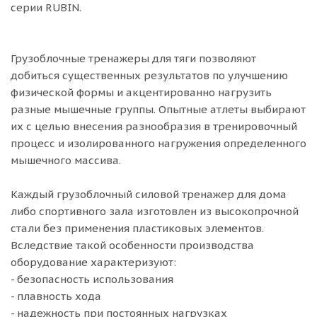
серии RUBIN.
Грузоблочные тренажеры для тяги позволяют
добиться существенных результатов по улучшению
физической формы и акцентированно нагрузить
разные мышечные группы. Опытные атлеты выбирают
их с целью внесения разнообразия в тренировочный
процесс и изолированного нагружения определенного
мышечного массива.
Каждый грузоблочный силовой тренажер для дома
либо спортивного зала изготовлен из высокопрочной
стали без применения пластиковых элементов.
Вследствие такой особенности производства
оборудование характеризуют:
- безопасность использования
- плавность хода
- надежность при постоянных нагрузках