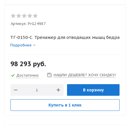
Артикул:
PrG24987
ТГ-0150-C. Тренажер для отводящих мышц бедра
Подробнее
98 293
руб.
НАШЛИ ДЕШЕВЛЕ? ХОЧУ СКИДКУ!
Достаточно
В корзину
Купить в 1 клик