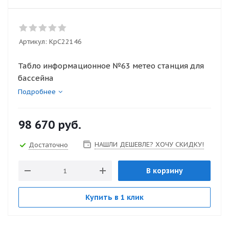
Артикул:
КрС22146
Табло информационное №63 метео станция для
бассейна
Подробнее
98 670
руб.
НАШЛИ ДЕШЕВЛЕ? ХОЧУ СКИДКУ!
Достаточно
В корзину
Купить в 1 клик