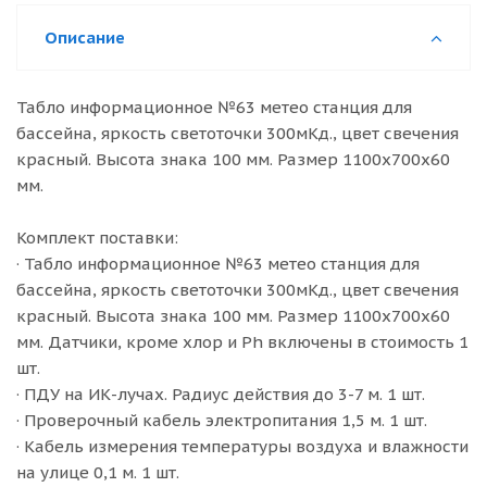
Описание
Табло информационное №63 метео станция для
бассейна, яркость светоточки 300мКд., цвет свечения
красный. Высота знака 100 мм. Размер 1100х700х60
мм.
Комплект поставки:
· Табло информационное №63 метео станция для
бассейна, яркость светоточки 300мКд., цвет свечения
красный. Высота знака 100 мм. Размер 1100х700х60
мм. Датчики, кроме хлор и Ph включены в стоимость 1
шт.
· ПДУ на ИК-лучах. Радиус действия до 3-7 м. 1 шт.
· Проверочный кабель электропитания 1,5 м. 1 шт.
· Кабель измерения температуры воздуха и влажности
на улице 0,1 м. 1 шт.