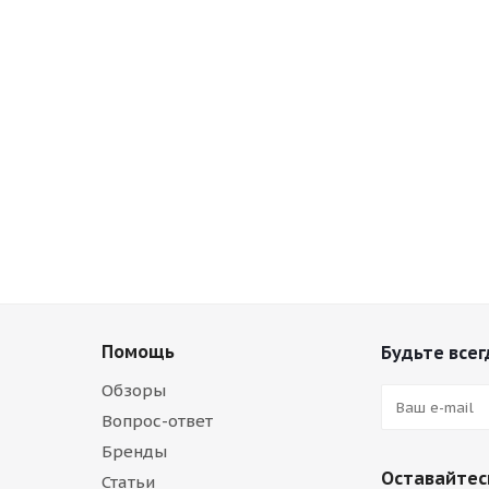
Помощь
Будьте всег
Обзоры
Вопрос-ответ
Бренды
Оставайтесь
Статьи