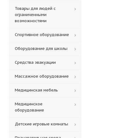
Товары для людей с
ограниченными
возможностями
Спортивное оборудование
Оборудование для школы
Средства эвакуации
Массажное оборудование
Медицинская мебель
Медицинское
оборудование
Детские игровые комнаты
Познавательная среда