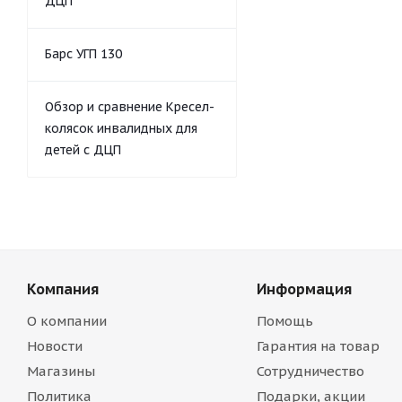
ДЦП
Барс УГП 130
Обзор и сравнение Кресел-
колясок инвалидных для
детей с ДЦП
Компания
Информация
О компании
Помощь
Новости
Гарантия на товар
Магазины
Сотрудничество
Политика
Подарки, акции