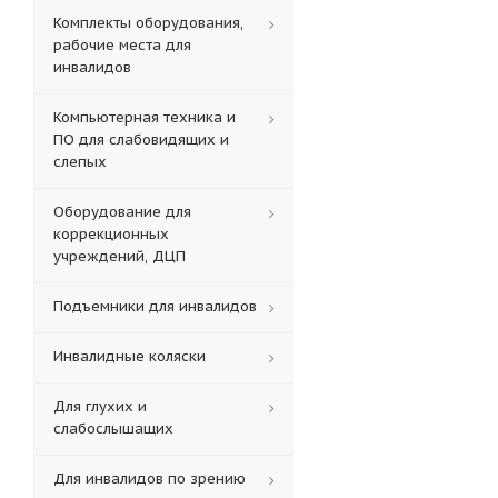
Комплекты оборудования,
рабочие места для
инвалидов
Компьютерная техника и
ПО для слабовидящих и
слепых
Оборудование для
коррекционных
учреждений, ДЦП
Подъемники для инвалидов
Инвалидные коляски
Для глухих и
слабослышащих
Для инвалидов по зрению