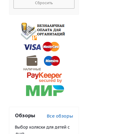
Сбросить
Обзоры
Все обзоры
Выбор коляски для детей с