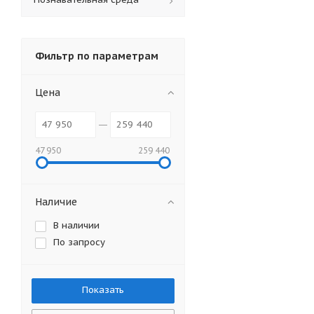
Фильтр по параметрам
Цена
47 950
259 440
Наличие
В наличии
По запросу