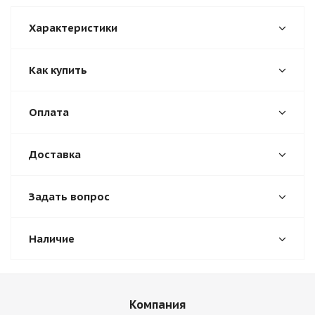
Характеристики
Как купить
Оплата
Доставка
Задать вопрос
Наличие
Компания