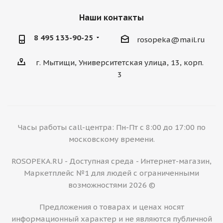
Наши контакты
8 495 133-90-25
rosopeka@mail.ru
г. Мытищи, Университетская улица, 13, корп.
3
Часы работы call-центра: Пн-Пт с 8:00 до 17:00 по
московскому времени.
ROSOPEKA.RU - Доступная среда - Интернет-магазин,
Маркетплейс №1 для людей с ограниченными
возможностями 2026 ©
Предложения о товарах и ценах носят
информационный характер и не являются публичной