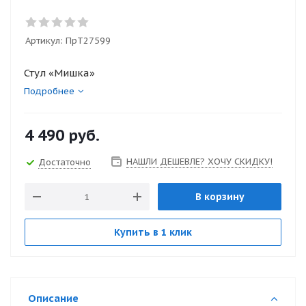
Артикул:
ПрТ27599
Стул «Мишка»
Подробнее
4 490
руб.
НАШЛИ ДЕШЕВЛЕ? ХОЧУ СКИДКУ!
Достаточно
В корзину
Купить в 1 клик
Описание