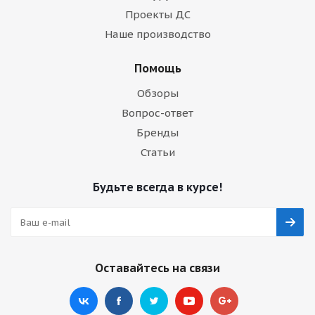
Проекты ДС
Наше производство
Помощь
Обзоры
Вопрос-ответ
Бренды
Статьи
Будьте всегда в курсе!
Оставайтесь на связи