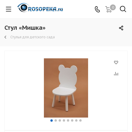
0
Стул «Мишка»
Стулья для детского сада