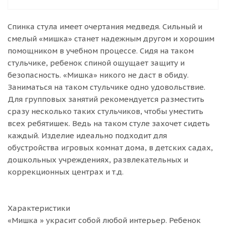
Спинка стула имеет очертания медведя. Сильный и
смелый «мишка» станет надежным другом и хорошим
помощником в учебном процессе. Сидя на таком
стульчике, ребенок спиной ощущает защиту и
безопасность. «Мишка» никого не даст в обиду.
Заниматься на таком стульчике одно удовольствие.
Для групповых занятий рекомендуется разместить
сразу несколько таких стульчиков, чтобы уместить
всех ребятишек. Ведь на таком стуле захочет сидеть
каждый. Изделие идеально подходит для
обустройства игровых комнат дома, в детских садах,
дошкольных учреждениях, развлекательных и
коррекционных центрах и т.д.
Характеристики
«Мишка » украсит собой любой интерьер. Ребенок