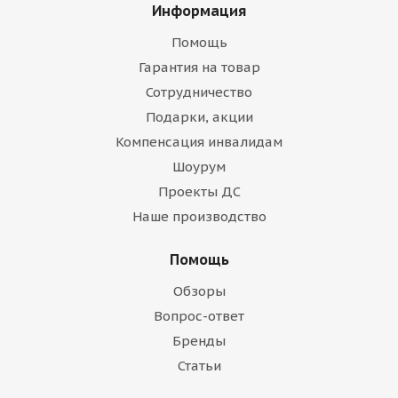
Информация
Помощь
Гарантия на товар
Сотрудничество
Подарки, акции
Компенсация инвалидам
Шоурум
Проекты ДС
Наше производство
Помощь
Обзоры
Вопрос-ответ
Бренды
Статьи