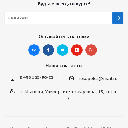
Будьте всегда в курсе!
Оставайтесь на связи
Наши контакты
8 495 133-90-25
rosopeka@mail.ru
г. Мытищи, Университетская улица, 13, корп.
3