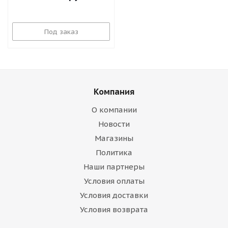
Под заказ
Компания
О компании
Новости
Магазины
Политика
Наши партнеры
Условия оплаты
Условия доставки
Условия возврата