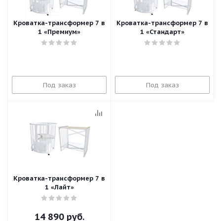
Кроватка-трансформер 7 в
Кроватка-трансформер 7 в
1 «Премиум»
1 «Стандарт»
Под заказ
Под заказ
Кроватка-трансформер 7 в
1 «Лайт»
14 890
руб.