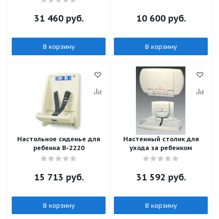
31 460
руб.
10 600
руб.
В корзину
В корзину
Настольное сиденье для
Настенный столик для
ребенка В-2220
ухода за ребенком
15 713
руб.
31 592
руб.
В корзину
В корзину