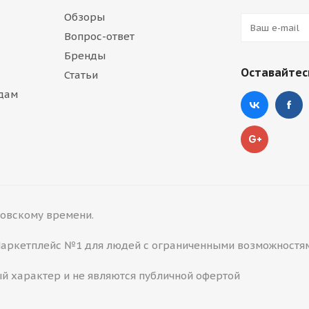
Обзоры
Вопрос-ответ
Бренды
Оставайтесь
Статьи
дам
сковскому времени.
 Маркетплейс №1 для людей с ограниченными возможностя
й характер и не являются публичной офертой