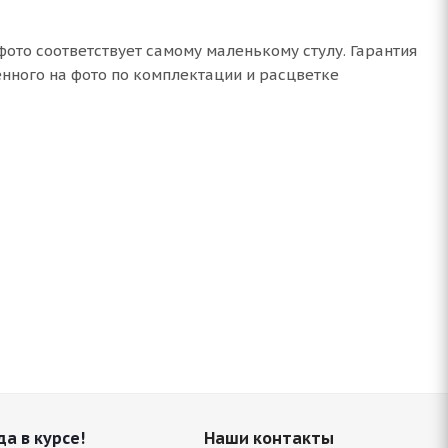
фото соответствует самому маленькому стулу. Гарантия
енного на фото по комплектации и расцветке
да в курсе!
Наши контакты