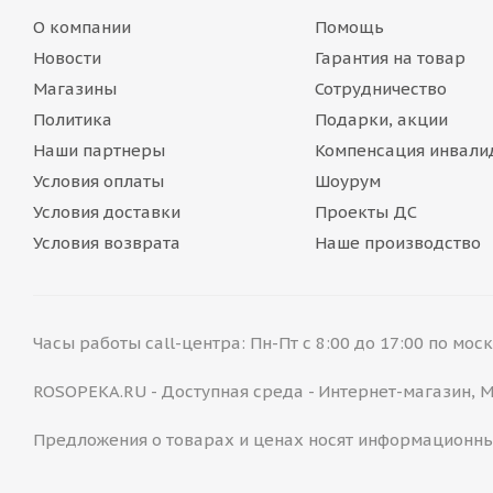
О компании
Помощь
Новости
Гарантия на товар
Магазины
Сотрудничество
Политика
Подарки, акции
Наши партнеры
Компенсация инвали
Условия оплаты
Шоурум
Условия доставки
Проекты ДС
Условия возврата
Наше производство
Часы работы call-центра: Пн-Пт с 8:00 до 17:00 по мо
ROSOPEKA.RU - Доступная среда - Интернет-магазин,
Предложения о товарах и ценах носят информационны