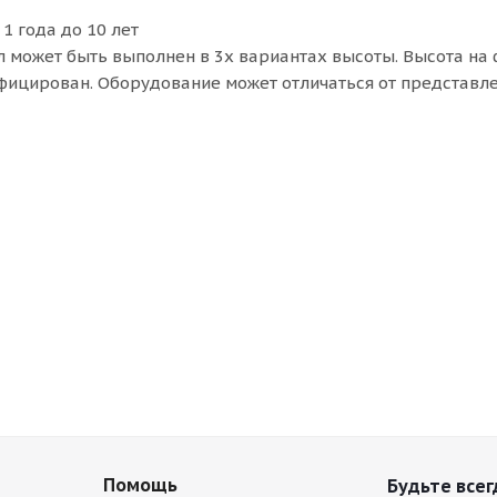
 1 года до 10 лет
л может быть выполнен в 3х вариантах высоты. Высота на 
ифицирован. Оборудование может отличаться от представл
Помощь
Будьте всег