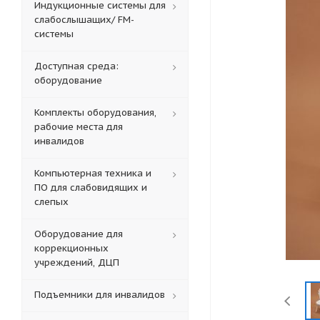
Индукционные системы для
слабослышащих/ FM-
системы
Доступная среда:
оборудование
Комплекты оборудования,
рабочие места для
инвалидов
Компьютерная техника и
ПО для слабовидящих и
слепых
Оборудование для
коррекционных
учреждений, ДЦП
Подъемники для инвалидов