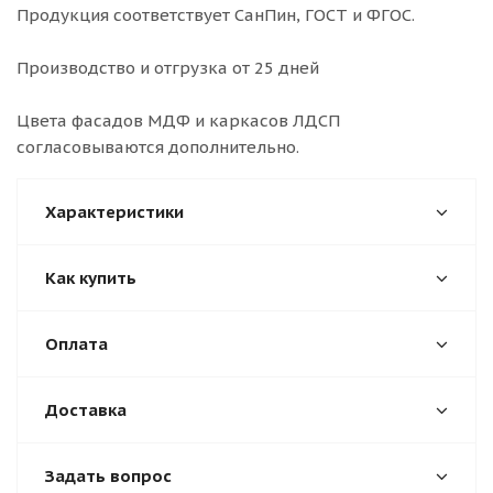
Продукция соответствует СанПин, ГОСТ и ФГОС.
Производство и отгрузка от 25 дней
Цвета фасадов МДФ и каркасов ЛДСП
согласовываются дополнительно.
Характеристики
Как купить
Оплата
Доставка
Задать вопрос