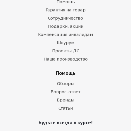
Помощь
Гарантия на товар
Сотрудничество
Подарки, акции
Компенсация инвалидам
Шоурум
Проекты ДС
Наше производство
Помощь
Обзоры
Вопрос-ответ
Бренды
Статьи
Будьте всегда в курсе!