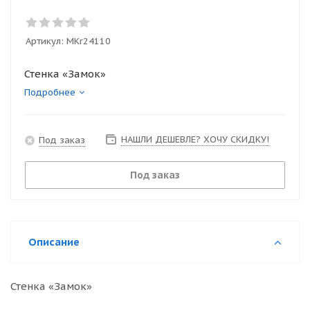
Артикул:
MKr24110
Стенка «Замок»
Подробнее
НАШЛИ ДЕШЕВЛЕ? ХОЧУ СКИДКУ!
Под заказ
Под заказ
Описание
Стенка «Замок»