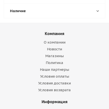
Наличие
Компания
О компании
Новости
Магазины
Политика
Наши партнеры
Условия оплаты
Условия доставки
Условия возврата
Информация