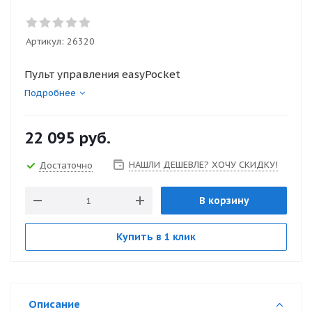
Артикул:
26320
Пульт управления easyPocket
Подробнее
22 095
руб.
НАШЛИ ДЕШЕВЛЕ? ХОЧУ СКИДКУ!
Достаточно
В корзину
Купить в 1 клик
Описание