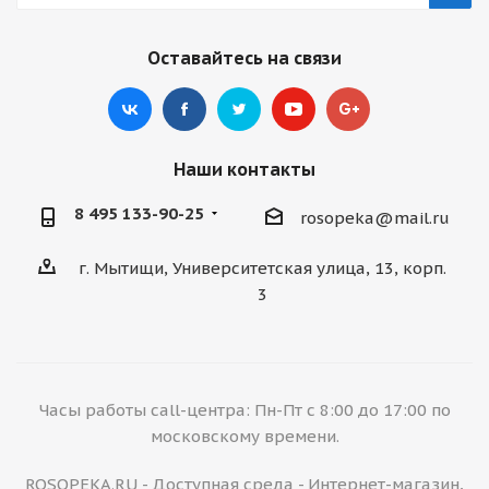
Оставайтесь на связи
Наши контакты
8 495 133-90-25
rosopeka@mail.ru
г. Мытищи, Университетская улица, 13, корп.
3
Часы работы call-центра: Пн-Пт с 8:00 до 17:00 по
московскому времени.
ROSOPEKA.RU - Доступная среда - Интернет-магазин,