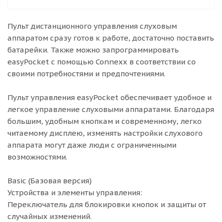
Пульт дистанционного управления слуховым
аппаратом сразу готов к работе, достаточно поставить
батарейки. Также можно запрограммировать
easyPocket с помощью Connexx в соответствии со
своими потребностями и предпочтениями.
Пульт управления easyPocket обеспечивает удобное и
легкое управление слуховыми аппаратами. Благодаря
большим, удобным кнопкам и современному, легко
читаемому дисплею, изменять настройки слухового
аппарата могут даже люди с ограниченными
возможностями.
Basic (Базовая версия)
Устройства и элементы управления:
Переключатель для блокировки кнопок и защиты от
случайных изменений.