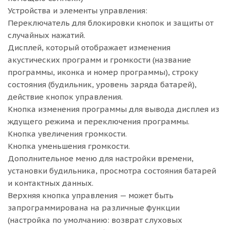
Устройства и элементы управления:
Переключатель для блокировки кнопок и защиты от
случайных нажатий.
Дисплей, который отображает изменения
акустических программ и громкости (название
программы, иконка и номер программы), строку
состояния (будильник, уровень заряда батарей),
действие кнопок управления.
Кнопка изменения программы для вывода дисплея из
ждущего режима и переключения программы.
Кнопка увеличения громкости.
Кнопка уменьшения громкости.
Дополнительное меню для настройки времени,
установки будильника, просмотра состояния батарей
и контактных данных.
Верхняя кнопка управления — может быть
запрограммирована на различные функции
(настройка по умолчанию: возврат слуховых