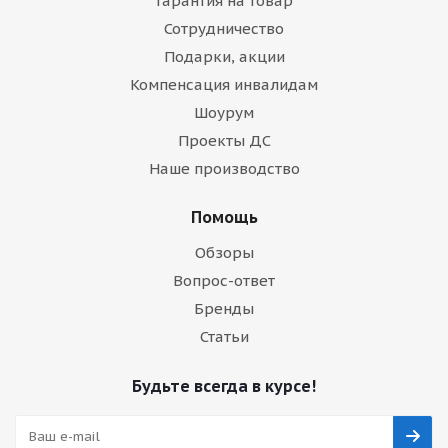
Гарантия на товар
Сотрудничество
Подарки, акции
Компенсация инвалидам
Шоурум
Проекты ДС
Наше производство
Помощь
Обзоры
Вопрос-ответ
Бренды
Статьи
Будьте всегда в курсе!