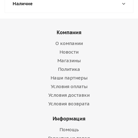
Наличие
Компания
О компании
Новости
Магазины
Политика
Наши партнеры
Условия оплаты
Условия доставки
Условия возврата
Информация
Помощь