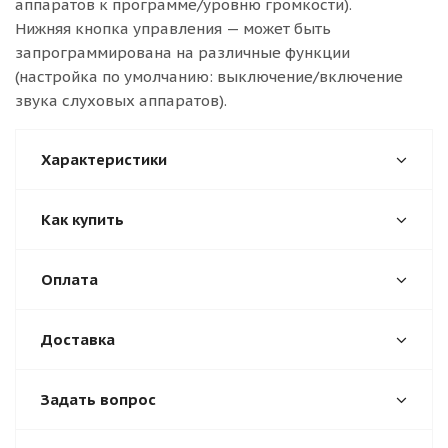
аппаратов к программе/уровню громкости).
Нижняя кнопка управления — может быть
запрограммирована на различные функции
(настройка по умолчанию: выключение/включение
звука слуховых аппаратов).
Характеристики
Как купить
Оплата
Доставка
Задать вопрос