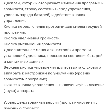
Дисплей, который отображает изменения программ и
громкости, строку состояния (предупреждения,
уровень заряда батарей) и действия кнопок
управления.
Кнопка переключения программ для смены текущей
программы.
Кнопка увеличения громкости.
Кнопка уменьшения громкости.
Дополнительное меню для настройки времени,
установки будильника, просмотра состояния батарей
и контактных данных.
Верхняя кнопка управления для возврата слухового
аппарата к настройкам по умолчанию (уровню
громкости/ программе).
Нижняя кнопка управления — Включение/выключение
(звука) аппарата.
Усовершенствованная версия (программируемая с
помощью Connexx)