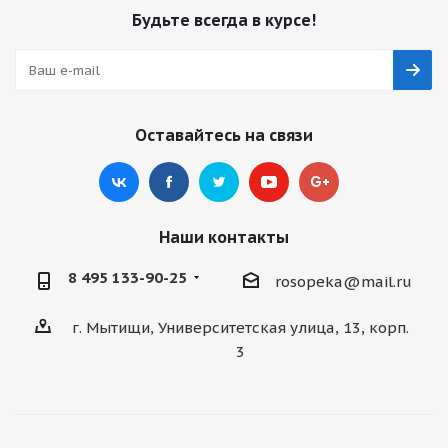
Будьте всегда в курсе!
Оставайтесь на связи
Наши контакты
8 495 133-90-25
rosopeka@mail.ru
г. Мытищи, Университетская улица, 13, корп.
3