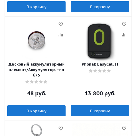
В корзину
В корзину
Дисковый аккумуляторный
Phonak EasyCall II
элемент/Аккумулятор, тип
675
48
руб.
13 800
руб.
В корзину
В корзину