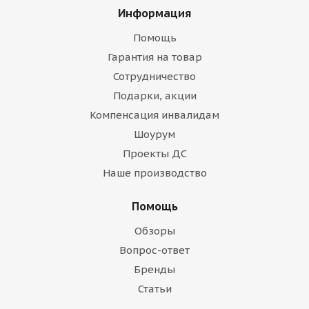
Информация
Помощь
Гарантия на товар
Сотрудничество
Подарки, акции
Компенсация инвалидам
Шоурум
Проекты ДС
Наше производство
Помощь
Обзоры
Вопрос-ответ
Бренды
Статьи