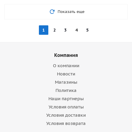
Показать еще
1
2
3
4
5
Компания
О компании
Новости
Магазины
Политика
Наши партнеры
Условия оплаты
Условия доставки
Условия возврата