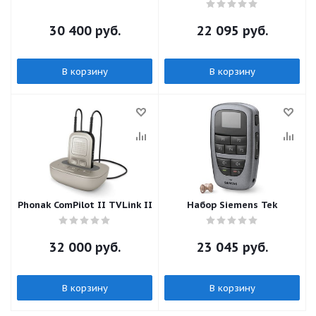
30 400
руб.
22 095
руб.
В корзину
В корзину
Phonak ComPilot II TVLink II
Набор Siemens Tek
32 000
руб.
23 045
руб.
В корзину
В корзину