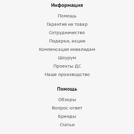
Информация
Помощь
Гарантия на товар
Сотрудничество
Подарки, акции
Компенсация инвалидам
Шоурум
Проекты ДС
Наше производство
Помощь
Обзоры
Вопрос-ответ
Бренды
Статьи