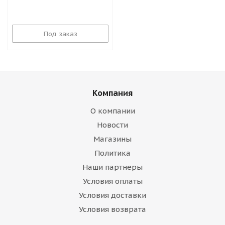
Под заказ
Компания
О компании
Новости
Магазины
Политика
Наши партнеры
Условия оплаты
Условия доставки
Условия возврата