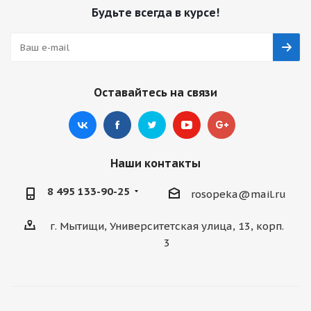
Будьте всегда в курсе!
Оставайтесь на связи
Наши контакты
8 495 133-90-25
rosopeka@mail.ru
г. Мытищи, Университетская улица, 13, корп.
3