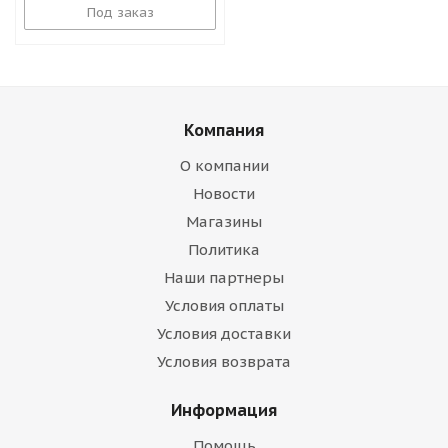
Под заказ
Компания
О компании
Новости
Магазины
Политика
Наши партнеры
Условия оплаты
Условия доставки
Условия возврата
Информация
Помощь