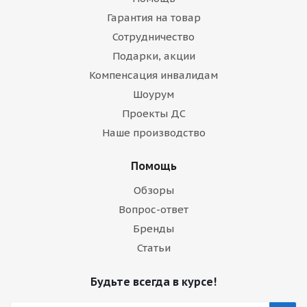
Гарантия на товар
Сотрудничество
Подарки, акции
Компенсация инвалидам
Шоурум
Проекты ДС
Наше производство
Помощь
Обзоры
Вопрос-ответ
Бренды
Статьи
Будьте всегда в курсе!