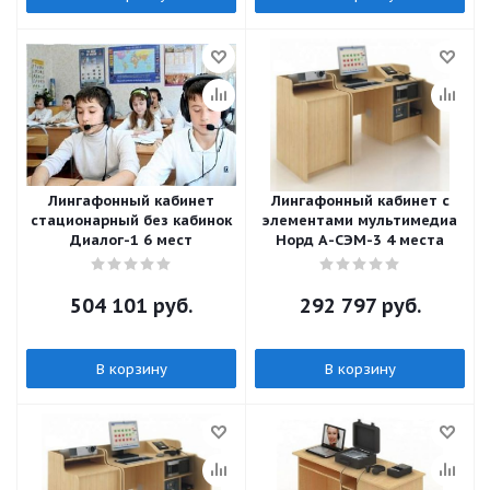
Лингафонный кабинет
Лингафонный кабинет с
стационарный без кабинок
элементами мультимедиа
Диалог-1 6 мест
Норд А-СЭМ-3 4 места
504 101
руб.
292 797
руб.
В корзину
В корзину