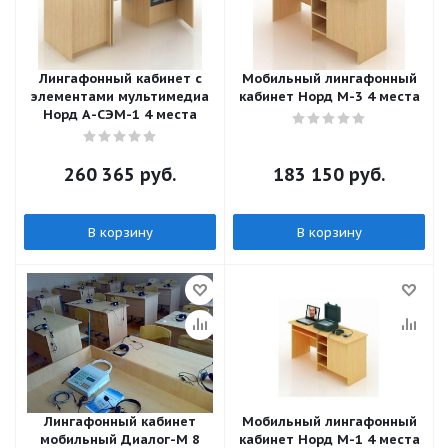
Лингафонный кабинет с
Мобильный лингафонный
элементами мультимедиа
кабинет Норд М-3 4 места
Норд А-СЭМ-1 4 места
260 365
руб.
183 150
руб.
В корзину
В корзину
Лингафонный кабинет
Мобильный лингафонный
мобильный Диалог-М 8
кабинет Норд М-1 4 места