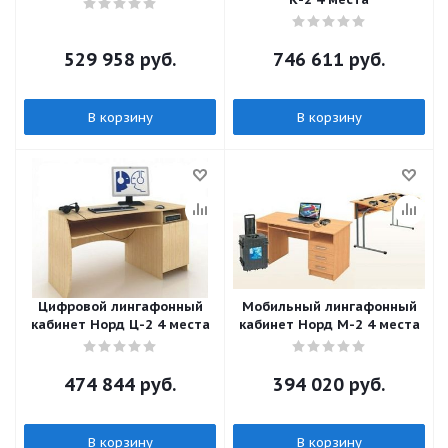
529 958
руб.
746 611
руб.
В корзину
В корзину
Цифровой лингафонный
Мобильный лингафонный
кабинет Норд Ц-2 4 места
кабинет Норд М-2 4 места
474 844
руб.
394 020
руб.
В корзину
В корзину