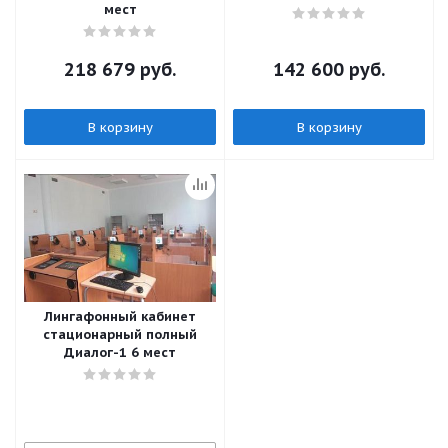
мест
218 679
руб.
142 600
руб.
В корзину
В корзину
Лингафонный кабинет
стационарный полный
Диалог-1 6 мест