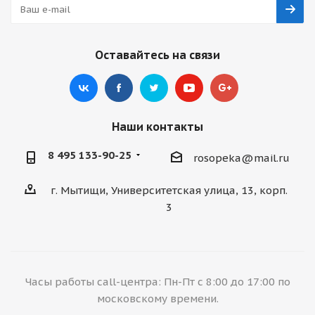
Оставайтесь на связи
Наши контакты
8 495 133-90-25
rosopeka@mail.ru
г. Мытищи, Университетская улица, 13, корп.
3
Часы работы call-центра: Пн-Пт с 8:00 до 17:00 по
московскому времени.