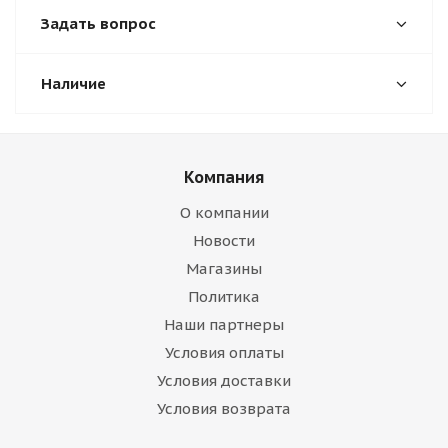
Задать вопрос
Наличие
Компания
О компании
Новости
Магазины
Политика
Наши партнеры
Условия оплаты
Условия доставки
Условия возврата