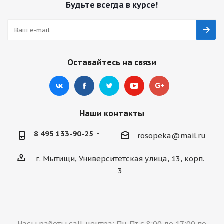
Будьте всегда в курсе!
Оставайтесь на связи
Наши контакты
8 495 133-90-25
rosopeka@mail.ru
г. Мытищи, Университетская улица, 13, корп.
3
Часы работы call-центра: Пн-Пт с 8:00 до 17:00 по