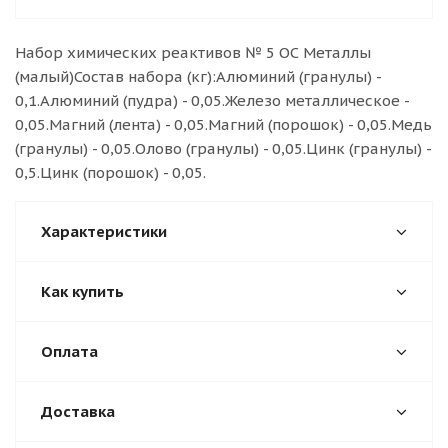
Набор химических реaктивов № 5 ОС Металлы
(малый)Состав набора (кг):Алюминий (гранулы) -
0,1.Алюминий (пудра) - 0,05.Железо металлическое -
0,05.Магний (лента) - 0,05.Магний (порошок) - 0,05.Медь
(гранулы) - 0,05.Олово (гранулы) - 0,05.Цинк (гранулы) -
0,5.Цинк (порошок) - 0,05.
Характеристики
Как купить
Оплата
Доставка