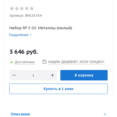
Артикул:
ФгК26764
Набор № 5 ОС Металлы (малый)
Подробнее
3 646
руб.
НАШЛИ ДЕШЕВЛЕ? ХОЧУ СКИДКУ!
Достаточно
В корзину
Купить в 1 клик
Описание