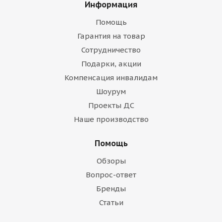
Информация
Помощь
Гарантия на товар
Сотрудничество
Подарки, акции
Компенсация инвалидам
Шоурум
Проекты ДС
Наше производство
Помощь
Обзоры
Вопрос-ответ
Бренды
Статьи