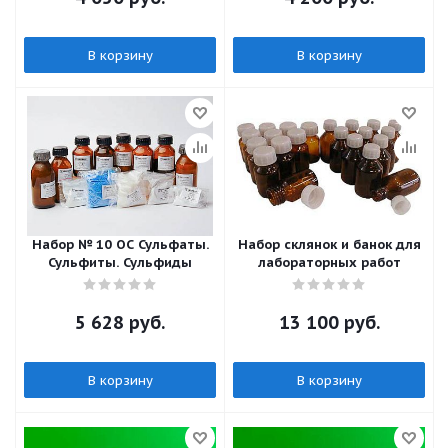
В корзину
В корзину
Набор № 10 ОС Сульфаты.
Набор склянок и банок для
Сульфиты. Сульфиды
лабораторных работ
5 628
руб.
13 100
руб.
В корзину
В корзину