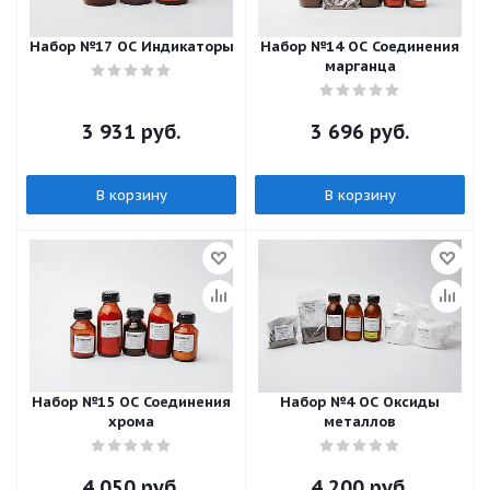
Набор №17 ОС Индикаторы
Набор №14 ОС Соединения
марганца
3 931
руб.
3 696
руб.
В корзину
В корзину
Набор №15 ОС Соединения
Набор №4 ОС Оксиды
хрома
металлов
4 050
руб.
4 200
руб.