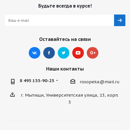
Будьте всегда в курсе!
Оставайтесь на связи
Наши контакты
8 495 133-90-25
rosopeka@mail.ru
г. Мытищи, Университетская улица, 13, корп.
3