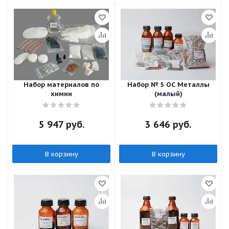
Набор материалов по
Набор № 5 ОС Металлы
химии
(малый)
5 947
руб.
3 646
руб.
В корзину
В корзину