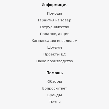
Информация
Помощь
Гарантия на товар
Сотрудничество
Подарки, акции
Компенсация инвалидам
Шоурум
Проекты ДС
Наше производство
Помощь
Обзоры
Вопрос-ответ
Бренды
Статьи