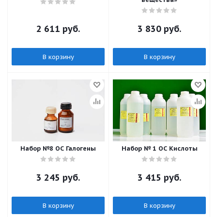
2 611
руб.
3 830
руб.
В корзину
В корзину
Набор №8 ОС Галогены
Набор № 1 ОС Кислоты
3 245
руб.
3 415
руб.
В корзину
В корзину