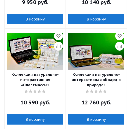
9 950
руб.
10 140
руб.
В корзину
В корзину
Коллекция натурально-
Коллекция натурально-
интерактивная
интерактивная «Кварц в
«Пластмассы»
природе»
10 390
руб.
12 760
руб.
В корзину
В корзину