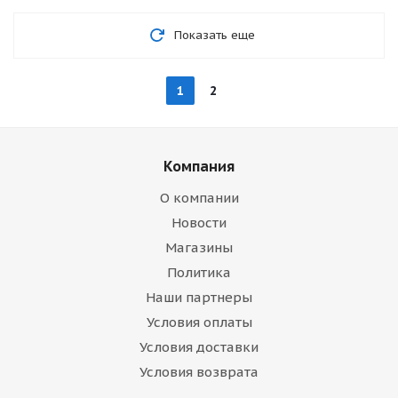
Показать еще
1
2
Компания
О компании
Новости
Магазины
Политика
Наши партнеры
Условия оплаты
Условия доставки
Условия возврата