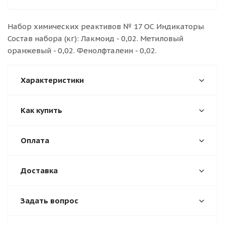
Набор химических реaктивов № 17 ОС Индикаторы
Состав набора (кг): Лакмоид - 0,02. Метиловый
оранжевый - 0,02. Фенолфталеин - 0,02.
Характеристики
Как купить
Оплата
Доставка
Задать вопрос