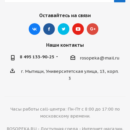
Оставайтесь на связи
Наши контакты
8 495 133-90-25
rosopeka@mail.ru
г. Мытищи, Университетская улица, 13, корп.
3
Часы работы call-центра: Пн-Пт с 8:00 до 17:00 по
московскому времени.
ROSOPEKA.RU - Доступная среда - Интернет-магазин,