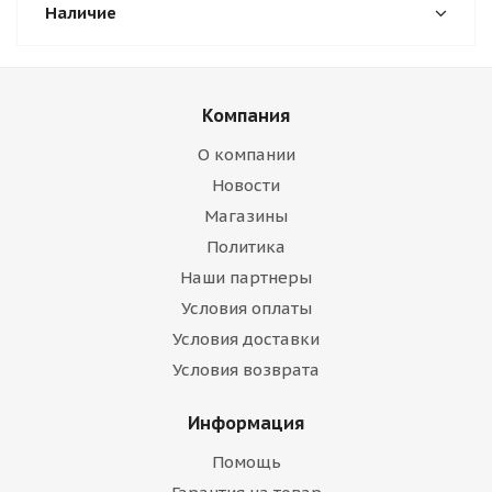
Наличие
Компания
О компании
Новости
Магазины
Политика
Наши партнеры
Условия оплаты
Условия доставки
Условия возврата
Информация
Помощь