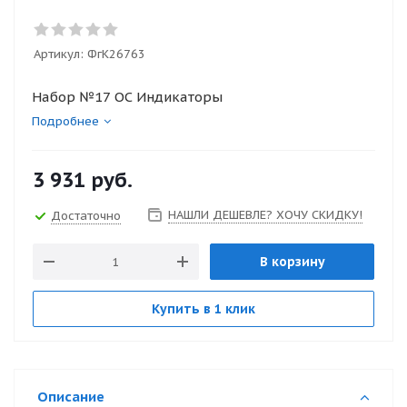
Артикул:
ФгК26763
Набор №17 ОС Индикаторы
Подробнее
3 931
руб.
НАШЛИ ДЕШЕВЛЕ? ХОЧУ СКИДКУ!
Достаточно
В корзину
Купить в 1 клик
Описание