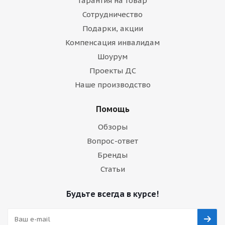
Гарантия на товар
Сотрудничество
Подарки, акции
Компенсация инвалидам
Шоурум
Проекты ДС
Наше производство
Помощь
Обзоры
Вопрос-ответ
Бренды
Статьи
Будьте всегда в курсе!