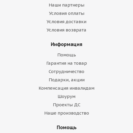
Наши партнеры
Условия оплаты
Условия доставки
Условия возврата
Информация
Помощь
Гарантия на товар
Сотрудничество
Подарки, акции
Компенсация инвалидам
Шоурум
Проекты ДС
Наше производство
Помощь