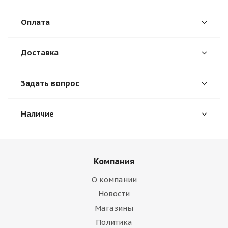
Оплата
Доставка
Задать вопрос
Наличие
Компания
О компании
Новости
Магазины
Политика