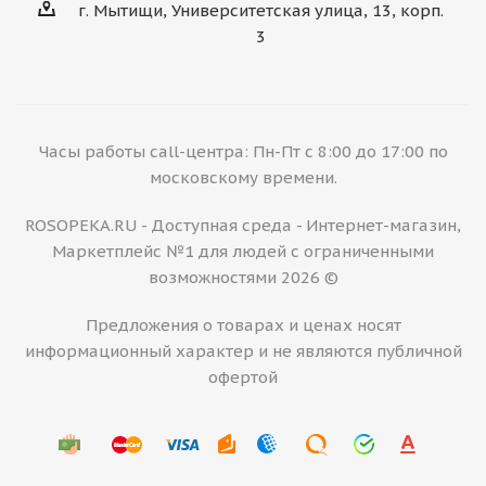
г. Мытищи, Университетская улица, 13, корп.
3
Часы работы call-центра: Пн-Пт с 8:00 до 17:00 по
московскому времени.
ROSOPEKA.RU - Доступная среда - Интернет-магазин,
Маркетплейс №1 для людей с ограниченными
возможностями 2026 ©
Предложения о товарах и ценах носят
информационный характер и не являются публичной
офертой