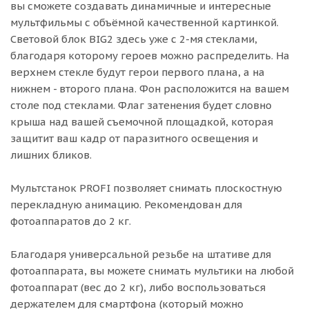
вы сможете создавать динамичные и интересные
мультфильмы с объёмной качественной картинкой.
Световой блок BIG2 здесь уже с 2-мя стеклами,
благодаря которому героев можно распределить. На
верхнем стекле будут герои первого плана, а на
нижнем - второго плана. Фон расположится на вашем
столе под стеклами. Флаг затенения будет словно
крыша над вашей съемочной площадкой, которая
защитит ваш кадр от паразитного освещения и
лишних бликов.
Мультстанок PROFI позволяет снимать плоскостную
перекладную анимацию. Рекомендован для
фотоаппаратов до 2 кг.
Благодаря универсальной резьбе на штативе для
фотоаппарата, вы можете снимать мультики на любой
фотоаппарат (вес до 2 кг), либо воспользоваться
держателем для смартфона (который можно