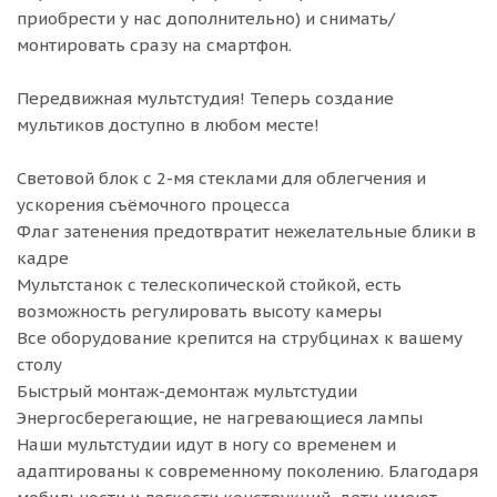
приобрести у нас дополнительно) и снимать/
монтировать сразу на смартфон.
Передвижная мультстудия! Теперь создание
мультиков доступно в любом месте!
Световой блок с 2-мя стеклами для облегчения и
ускорения съёмочного процесса
Флаг затенения предотвратит нежелательные блики в
кадре
Мультстанок с телескопической стойкой, есть
возможность регулировать высоту камеры
Все оборудование крепится на струбцинах к вашему
столу
Быстрый монтаж-демонтаж мультстудии
Энергосберегающие, не нагревающиеся лампы
Наши мультстудии идут в ногу со временем и
адаптированы к современному поколению. Благодаря