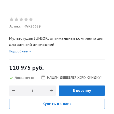
Артикул:
ФгК26629
Мультстудия JUNIOR: оптимальная комплектация
для занятий анимацией
Подробнее
110 975
руб.
НАШЛИ ДЕШЕВЛЕ? ХОЧУ СКИДКУ!
Достаточно
В корзину
Купить в 1 клик