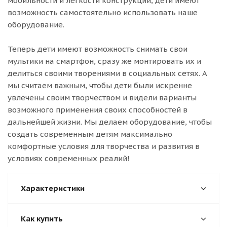
мобильности и легкости конструкций, дети имеют
возможность самостоятельно использовать наше
оборудование.
Теперь дети имеют возможность снимать свои
мультики на смартфон, сразу же монтировать их и
делиться своими творениями в социальных сетях. А
мы считаем важным, чтобы дети были искренне
увлечены своим творчеством и видели варианты
возможного применения своих способностей в
дальнейшей жизни. Мы делаем оборудование, чтобы
создать современным детям максимально
комфортные условия для творчества и развития в
условиях современных реалий!
Характеристики
Как купить