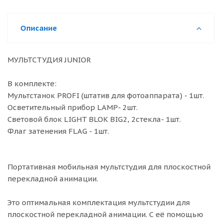
Описание
МУЛЬТСТУДИЯ JUNIOR
В комплекте:
Мультстанок PROFI (штатив для фотоаппарата) - 1шт.
Осветительный прибор LAMP- 2шт.
Световой блок LIGHT BLOK BIG2, 2стекла- 1шт.
Флаг затенения FLAG - 1шт.
Портативная мобильная мультстудия для плоскостной
перекладной анимации.
Это оптимальная комплектация мультстудии для
плоскостной перекладной анимации. С её помощью