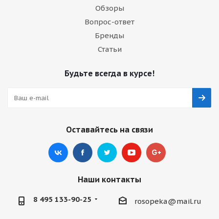
Обзоры
Вопрос-ответ
Бренды
Статьи
Будьте всегда в курсе!
Оставайтесь на связи
Наши контакты
8 495 133-90-25
rosopeka@mail.ru